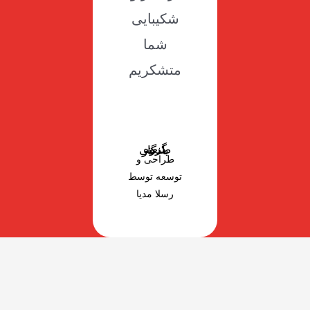
شکیبایی
شما
متشکریم
گروه صنعتی یادگار
طراحی و
توسعه توسط
رسلا مدیا