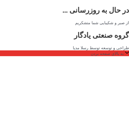
در حال به روزرسانی ...
از صبر و شکیبایی شما متشکریم
گروه صنعتی یادگار
طراحی و توسعه توسط رسلا مدیا
به بالای صفحه بردن