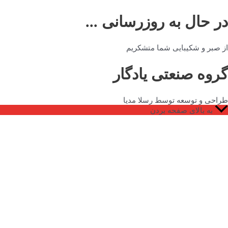
در حال به روزرسانی ...
از صبر و شکیبایی شما متشکریم
گروه صنعتی یادگار
طراحی و توسعه توسط رسلا مدیا
به بالای صفحه بردن