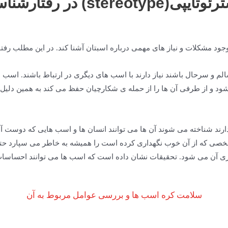
st) در رفتارشناسی اسب ها
وجود مشکلات و نیاز های مهمی درباره اسبتان آشنا کند. در این مطلب
لم و سرحال باشند نیاز دارند با اسب های دیگری در ارتباط باشند. اسب ها
شود و از طرفی آن ها را از حمله ی شکارچیان حفظ می کند به همین دلیل
ند شناخته می شوند آن ها می توانند انسان ها و اسب هایی که دوست آن ها
ی که از آن خوب نگهداری کرده است را همیشه به خاطر می سپارد حتی 
ی آن می شود. تحقیقات نشان داده است که اسب ها می توانند احساسات 
سلامت کره اسب ها و بررسی عوامل مربوط به آن