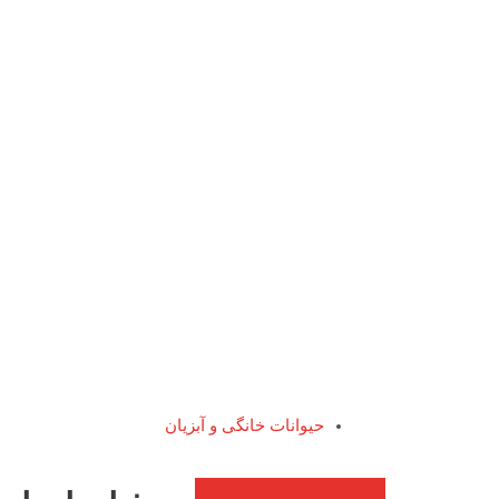
حیوانات خانگی و آبزیان