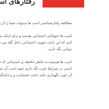
رفتارهای استرئوتایپی(ereotype
مطالعه رفتارشناسی اسب ها میتواند شما را از 
اسب ها حیواناتی اجتماعی هستند و برای اینکه سا
کنند که این باعث تقویت اجتماعی داخل گله می 
دوتایی نگه دارید.
اسب ها همیشه به خاطر حافظه ی استثنائی که دار
اسبی در شرایط خوب نگه داری شود اسب آن شخص
آن خوب نگهداری نکند باعث عصبانیت و پرخاشگر