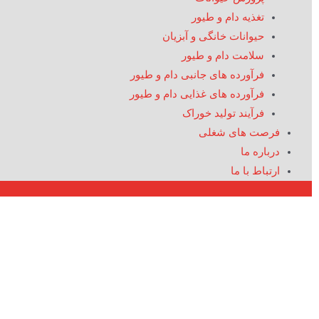
تغذیه دام و طیور
حیوانات خانگی و آبزیان
سلامت دام و طیور
فرآورده های جانبی دام و طیور
فرآورده های غذایی دام و طیور
فرآیند تولید خوراک
فرصت های شغلی
درباره ما
ارتباط با ما