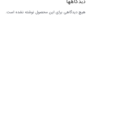
دیدگاهها
هیچ دیدگاهی برای این محصول نوشته نشده است.