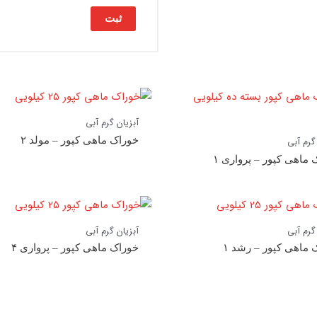
آبزیان گرم آبی
خوراک ماهی کپور – مولد ۲
گرم آبی
 ماهی کپور – پرواری ۱
گرم آبی
آبزیان گرم آبی
 ماهی کپور – رشد ۱
خوراک ماهی کپور – پرواری ۴