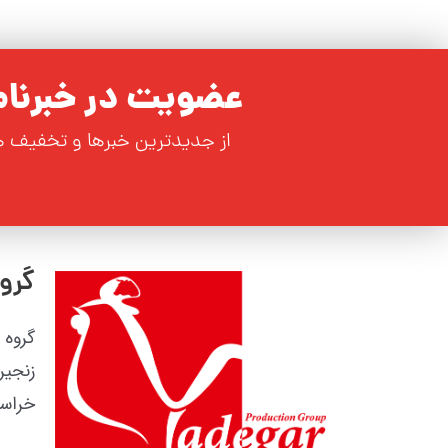
عضویت در خبرنامه
از جدیدترین خبرها و تخفیف 
گروه
زنجیر
خراسا