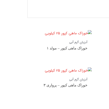
آبزیان گرم آبی
خوراک ماهی کپور – مولد ۱
آبزیان گرم آبی
خوراک ماهی کپور – پرواری ۳