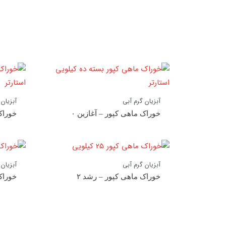
آبزیان گرم آبی
آبزیان 
خوراک ماهی کپور – آغازین ۰
خوراک
آبزیان گرم آبی
آبزیان 
خوراک ماهی کپور – رشد ۲
خوراک