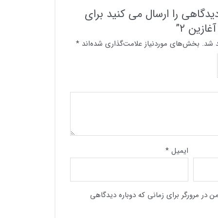
یدگاهی را ارسال می کنید برای
ازین ۲”
 شد.
بخش‌های موردنیاز علامت‌گذاری شده‌اند
*
ایمیل
*
ن در مرورگر برای زمانی که دوباره دیدگاهی