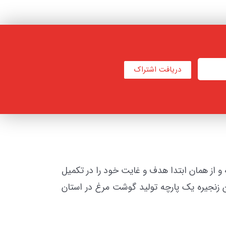
دریافت اشتراک
 این زمینه گذاشته و از همان ابتدا هدف و غایت خود را در تکمیل
رین زنجیره یک پارچه تولید گوشت مرغ در استان