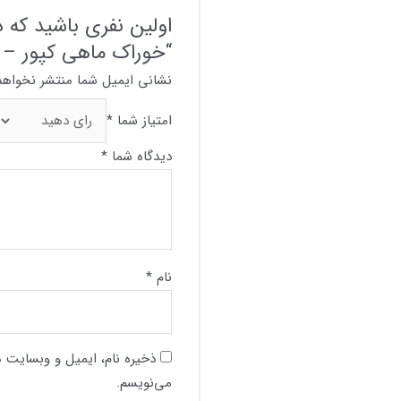
اولین نفری باشید که د
“خوراک ماهی کپور – آغ
نشانی ایمیل شما منتشر نخواهد
امتیاز شما
*
دیدگاه شما
*
نام
*
ذخیره نام، ایمیل و وبسایت م
می‌نویسم.