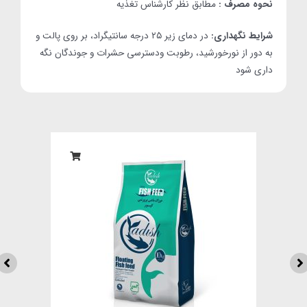
نحوه مصرف :
مطابق نظر کارشناس تغذیه
شرایط نگهداری:
در دمای زیر ۲۵ درجه سانتیگراد، بر روی پالت و
به دور از نورخورشید، رطوبت ودسترسی حشرات و جوندگان نگه
داری شود