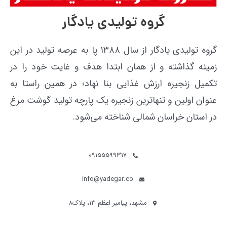
گروه تولیدی یادگار
گروه تولیدی یادگار از سال ۱۳۸۸ پا به عرصه تولید در این
زمینه گذاشته و از همان ابتدا هدف و غایت خود را در
تکمیل زنجیره ارزش غذایی بنا نهاد؛ در همین راستا به
عنوان اولین و تنهاترین زنجیره یک پارچه تولید گوشت مرغ
در استان خراسان شمالی شناخته می‌شود.
09155599317
info@yadegar.co
مشهد، پیامبر اعظم ۱۳، پلاک۸