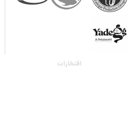
افتخارات