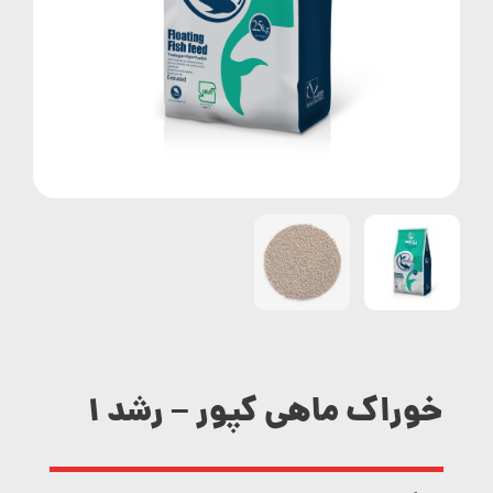
خوراک ماهی کپور – رشد ۱