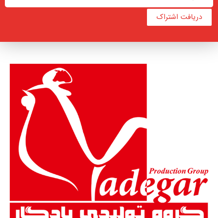
دریافت اشتراک