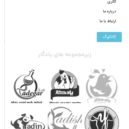
گالری
درباره ما
ارتباط با ما
کاتالوگ
زیرمجموعه های یادگار