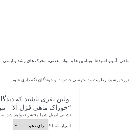
ماهی، آمینو اسیدها، ویتامین ها و مواد معدنی، محرک های رشد و ایمنی
اولین نفری باشید که دیدگا
“خوراک ماهی قزل آلا – مولد
نشانی ایمیل شما منتشر نخواهد شد.
بخش
امتیاز شما
*