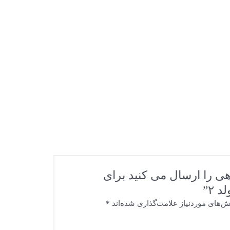
هی را ارسال می کنید برای
 ۲”
‌های موردنیاز علامت‌گذاری شده‌اند
*