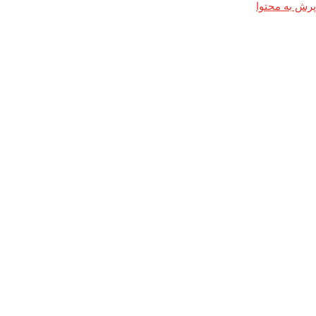
پرش به محتوا