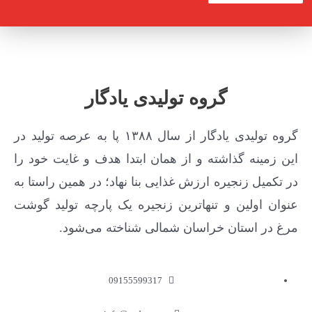
گروه تولیدی یادگار
گروه تولیدی یادگار از سال ۱۳۸۸ پا به عرصه تولید در
این زمینه گذاشته و از همان ابتدا هدف و غایت خود را
در تکمیل زنجیره ارزش غذایی بنا نهاد؛ در همین راستا به
عنوان اولین و تنهاترین زنجیره یک پارچه تولید گوشت
مرغ در استان خراسان شمالی شناخته می‌شود.
09155599317