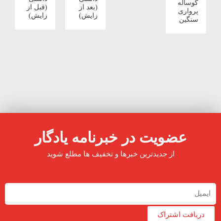
گوساله
(بعد از
(قبل از
پرواری
زایش)
زایش)
سنگین
عضویت در خبرنامه یادگار
از جدیدترین خبرها و تخفیف ها مطلع شوید
دریافت اشتراک