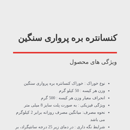
کنسانتره بره پرواری سنگین
ویژگی های محصول
نوع خوراک : خوراک کنسانتره بره پرواری سنگین
وزن هر کیسه : 50 کیلو گرم
انحراف معیار وزن هر کیسه : 500 گرم
ویژگی فیزیکی : به صورت پلت سایز 8 میلی متر
نحوه مصرف: میانگین مصرف روزانه برابر 2 کیلوگرم
می باشد
شرایط نگه داری : در دمای زیر 25 درجه سانتیگراد، بر