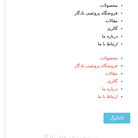
محصولات
فروشگاه پروتئینی یادگار
مقالات
گالری
درباره ما
ارتباط با ما
محصولات
فروشگاه پروتئینی یادگار
مقالات
گالری
درباره ما
ارتباط با ما
کاتالوگ
زیرمجموعه های یادگار