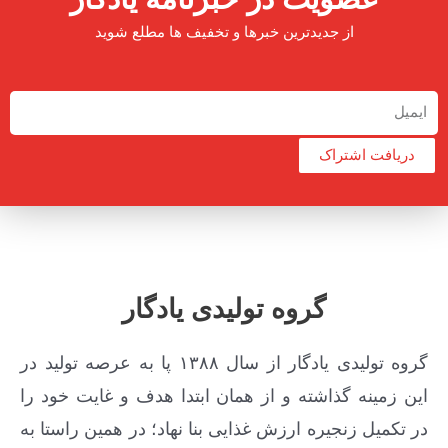
از جدیدترین خبرها و تخفیف ها مطلع شوید
دریافت اشتراک
گروه تولیدی یادگار
گروه تولیدی یادگار از سال ۱۳۸۸ پا به عرصه تولید در
این زمینه گذاشته و از همان ابتدا هدف و غایت خود را
در تکمیل زنجیره ارزش غذایی بنا نهاد؛ در همین راستا به