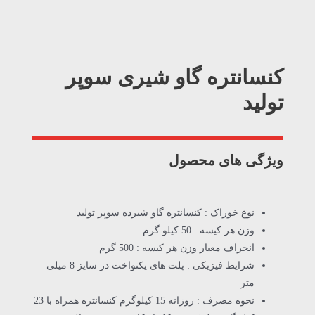
کنسانتره گاو شیری سوپر
تولید
ویژگی های محصول
نوع خوراک : کنسانتره گاو شیرده سوپر تولید
وزن هر کیسه : 50 کیلو گرم
انحراف معیار وزن هر کیسه : 500 گرم
شرایط فیزیکی : پلت های یکنواخت در سایز 8 میلی
متر
نحوه مصرف : روزانه 15 کیلوگرم کنسانتره همراه با 23