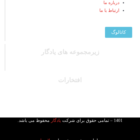
درباره ما
ارتباط با ما
کاتالوگ
زیرمجموعه های یادگار
افتخارات
1401 – تمامی حقوق برای شرکت
یادگار
محفوظ می باشد.