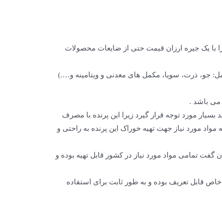
را با یک جیره ارزان قیمت حتی از ضایعات محصولات
مل: جو، ذرت، سویا، مکمل های معدنی و ویتامینه و….)
بسیار مورد توجه قرار گیرد زیرا این پرنده با مصرف
 مواد مورد نیاز جهت تهیه خوراک این پرنده به راحتی و
ن گفت تمامی مواد مورد نیاز در کشور قابل تهیه بوده و
اص قابل تعریف بوده و به طور ثابت برای استفاده