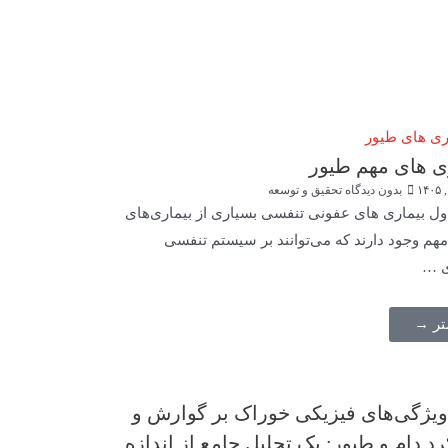
ی های مهم طیور
بدون دیدگاه
تحقیق و توسعه
ل بیماری های عفونی تنفسی بسیاری از بیماری‌های
مهم وجود دارند که می‌توانند بر سیستم تنفسی
ی …
تر →
 ویژگی‌های فیزیکی خوراک بر گوارش و
د دام و طیور: یک تحلیل جامع از اندازه