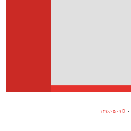
۱۳۹۶/۰۵/۰۹