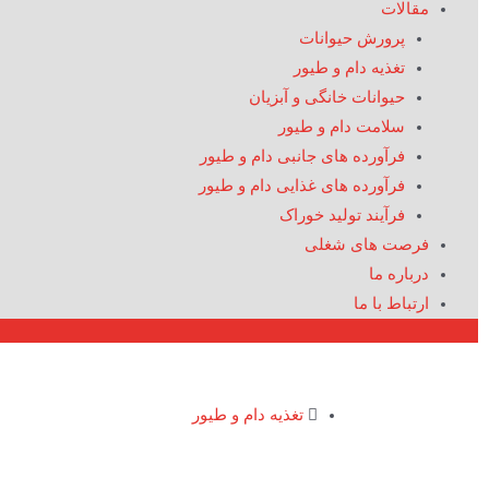
مقالات
پرورش حیوانات
تغذیه دام و طیور
حیوانات خانگی و آبزیان
سلامت دام و طیور
فرآورده های جانبی دام و طیور
فرآورده های غذایی دام و طیور
فرآیند تولید خوراک
فرصت های شغلی
درباره ما
ارتباط با ما
تغذیه دام و طیور