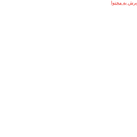
پرش به محتوا