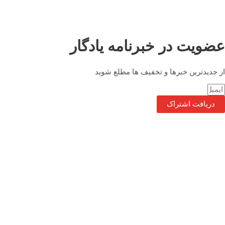
عضویت در خبرنامه یادگار
از جدیدترین خبرها و تخفیف ها مطلع شوید
دریافت اشتراک