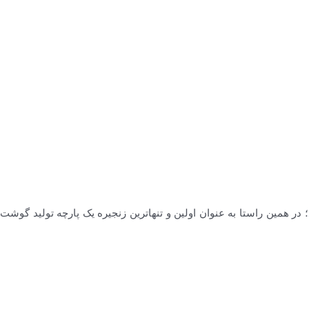
ایی بنا نهاد؛ در همین راستا به عنوان اولین و تنهاترین زنجیره یک پارچه تولید گوشت