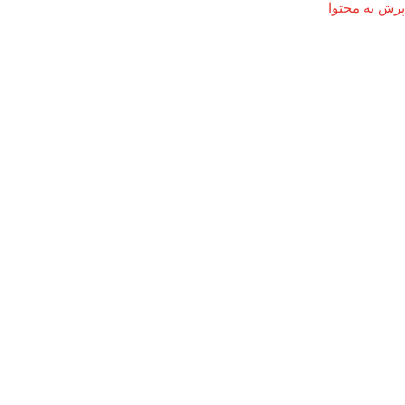
پرش به محتوا