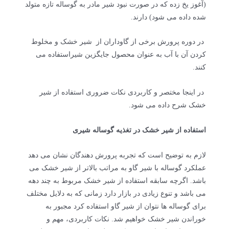
(آغوز یخ زده که در صورت نبود شیر مادر به گوساله تازه متولد
شده داده می شود) دارند.
در دوره پرورش برخی از گاوداران از شیر خشک و مخلوط
کردن آن با آب به عنوان محصول جایگزین شیراستفاده می
کنند.
در اینجا مختصر و کاربردی نکات ضروری استفاده از شیر
خشک شرح داده می شود.
استفاده از شیر خشک در تغذیه گوساله شیری
لازم به توضیح است که تجربه پرورش دهندگان نشان می دهد
عملکرد گوساله با شیر گاو به مراتب بالاتر از شیر خشک می
باشد. اگرچه سابقه استفاده از شیر خشک مربوط به چند دهه
می باشد و تنوع زیادی در بازار دارد زمانی که به دلایل مختلف
برای گوساله ها نتوان از شیر گاو استفاده کرد مجبور به
خوراندن شیر خشک خواهیم شد. نکات کاربردی، مهم و