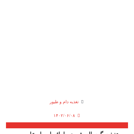
تغذیه دام و طیور
۱۴۰۲/۰۶/۰۸