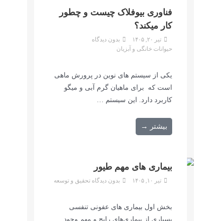
فناوری بیوفلاک چیست و چطور
کار میکند؟
تیر ۲۰, ۱۴۰۵
بدون دیدگاه
حیوانات خانگی و آبزیان
یکی از سیستم های نوین در پرورش ماهی
است که برای ماهیان گرم آبی و میگو
کاربرد دارد. این سیستم …
بیشتر →
بیماری های مهم طیور
تیر ۱۰, ۱۴۰۵
بدون دیدگاه
تحقیق و توسعه
بخش اول بیماری های عفونی تنفسی
بسیاری از بیماری‌های رایج و مهم وجود