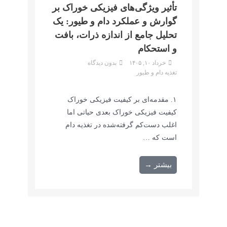
تأثیر ویژگی‌های فیزیکی خوراک بر
گوارش و عملکرد دام و طیور: یک
تحلیل جامع از اندازه ذرات، بافت
و استحکام
خرداد ۱۰, ۱۴۰۵
بدون دیدگاه
تغذیه دام و طیور
۱. مقدمه‌ای بر کیفیت فیزیکی خوراک
کیفیت فیزیکی خوراک بعدی حیاتی اما
اغلب دست‌کم گرفته‌شده در تغذیه دام
است که …
بیشتر →