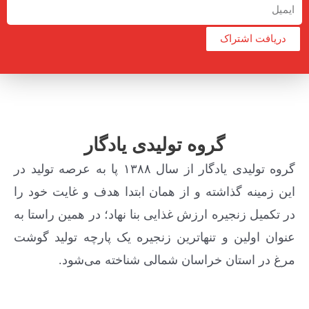
دریافت اشتراک
گروه تولیدی یادگار
گروه تولیدی یادگار از سال ۱۳۸۸ پا به عرصه تولید در
این زمینه گذاشته و از همان ابتدا هدف و غایت خود را
در تکمیل زنجیره ارزش غذایی بنا نهاد؛ در همین راستا به
عنوان اولین و تنهاترین زنجیره یک پارچه تولید گوشت
مرغ در استان خراسان شمالی شناخته می‌شود.