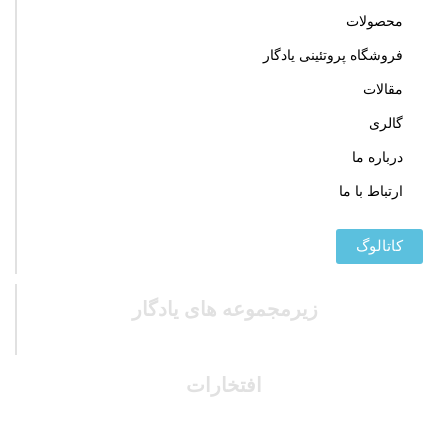
محصولات
فروشگاه پروتئینی یادگار
مقالات
گالری
درباره ما
ارتباط با ما
کاتالوگ
زیرمجموعه های یادگار
افتخارات