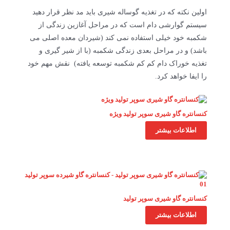
اولین نکته که در تغذیه گوساله شیری باید مد نظر قرار دهید
سیستم گوارشی دام است که در مراحل آغازین زندگی از
شکمبه خود خیلی استفاده نمی کند (شیردان معده اصلی می
باشد) و در مراحل بعدی زندگی شکمبه (با از شیر گیری و
تغذیه خوراک دام کم کم شکمبه توسعه یافته) نقش مهم خود
را ایفا خواهد کرد.
کنسانتره گاو شیری سوپر تولید ویژه
اطلاعات بیشتر
کنسانتره گاو شیری سوپر تولید
اطلاعات بیشتر