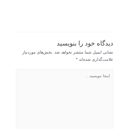
دیدگاه‌ خود را بنویسید
نشانی ایمیل شما منتشر نخواهد شد.
بخش‌های موردنیاز
علامت‌گذاری شده‌اند
*