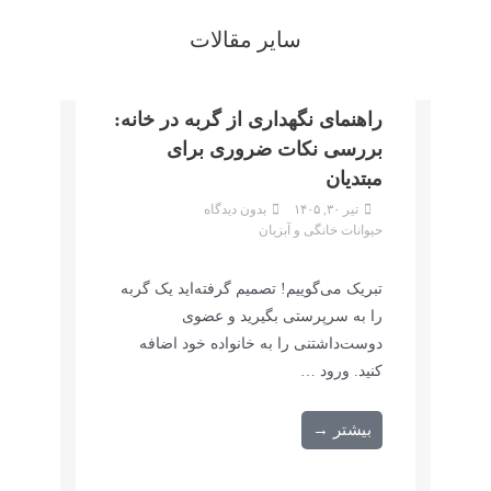
سایر مقالات
راهنمای نگهداری از گربه در خانه:
بررسی نکات ضروری برای
مبتدیان
تیر ۳۰, ۱۴۰۵
بدون دیدگاه
حیوانات خانگی و آبزیان
تبریک می‌گوییم! تصمیم گرفته‌اید یک گربه
را به سرپرستی بگیرید و عضوی
دوست‌داشتنی را به خانواده خود اضافه
کنید. ورود …
بیشتر →