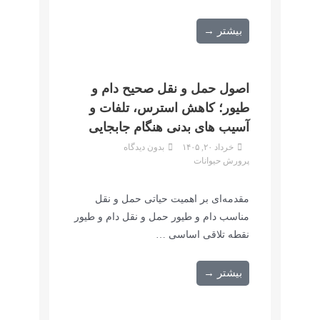
بیشتر →
اصول حمل و نقل صحیح دام و
طیور؛ کاهش استرس، تلفات و
آسیب های بدنی هنگام جابجایی
خرداد ۲۰, ۱۴۰۵
بدون دیدگاه
پرورش حیوانات
مقدمه‌ای بر اهمیت حیاتی حمل و نقل
مناسب دام و طیور حمل و نقل دام و طیور
نقطه تلاقی اساسی …
بیشتر →