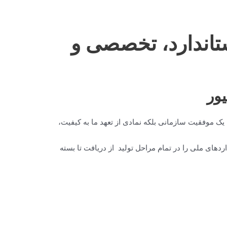
تاندارد، تخصصی و
ور
 یک موفقیت سازمانی بلکه نمادی از تعهد ما به کیفیت،
های ملی را در تمام مراحل تولید از دریافت تا بسته