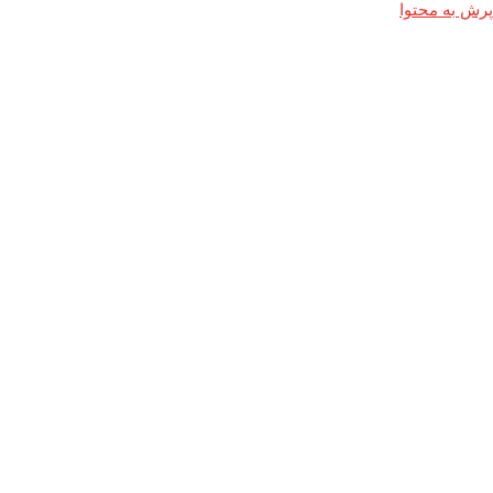
پرش به محتوا