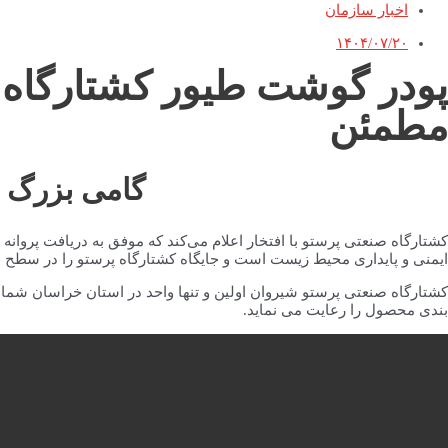
اخبار سازمان
۱۴۰۴/۰۷/۲۰
پودر گوشت طیور کشتارگاه 
مطمئن
گامی بزرگ و
کشتارگاه صنعتی پرستو با افتخار اعلام می‌کند که موفق به دریافت پروانه
ایمنی و پایداری محیط زیست است و جایگاه کشتارگاه پرستو را در سطح 
کشتارگاه صنعتی پرستو شیروان اولین و تنها واحد در استان خراسان شمالی
بندی محصول را رعایت می نماید.