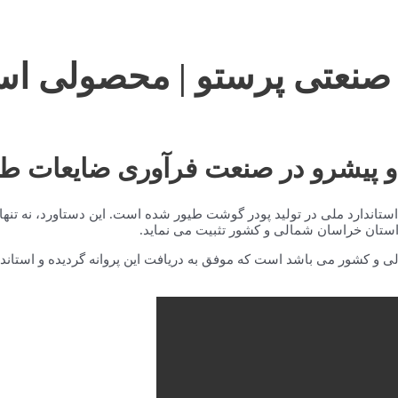
صنعتی پرستو | محصولی اس
 پیشرو در صنعت فرآوری ضایعات طی
 استاندارد ملی در تولید پودر گوشت طیور شده است. این دستاورد، نه تنها
استان خراسان شمالی و کشور تثبیت می نماید.
 و کشور می باشد است که موفق به دریافت این پروانه گردیده و استاندارد