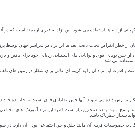
نگهبانی از دام ها استفاده می شود. این نژاد به قدری ارجمند است که در آ
ز حس بویایی قوی و توانایی های استثنایی ردیابی خود برای یافتن و باز
 استفاده می شد.
ت و قدرت این نژاد آن را به گزینه ای عالی برای شکار در زمین های ناهم
 پرورش داده می شوند. آنها حس وفاداری قوی نسبت به خانواده خود دار
ها پاسخ مثبت بدهد همچنین نیاز است که به این نژاد آموزش های مختلفی 
واند بسیار خطرناک باشد.
 بستگی به خصوصیات فردی آن مانند خلق و خو، اجتماعی بودن آن دارد. در 