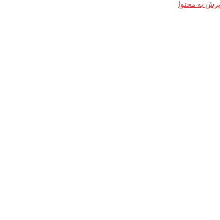
پرش به محتوا