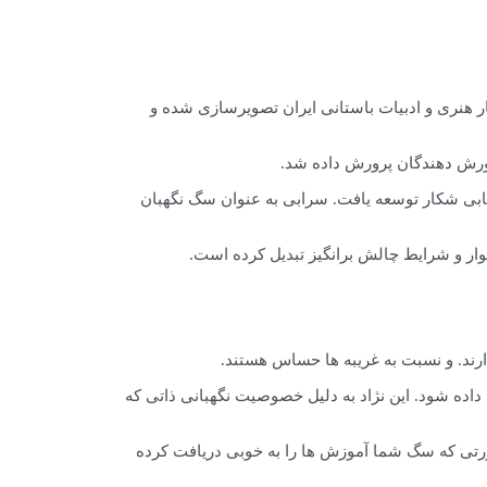
ثار هنری و ادبیات باستانی ایران تصویرسازی شده و
یابی شکار توسعه یافت. سرابی به عنوان سگ نگهبان
وار و شرایط چالش برانگیز تبدیل کرده است.
ند. و نسبت به غریبه ها حساس هستند.
داده شود. این نژاد به دلیل خصوصیت نگهبانی ذاتی که
صورتی که سگ شما آموزش ها را به خوبی دریافت کرده