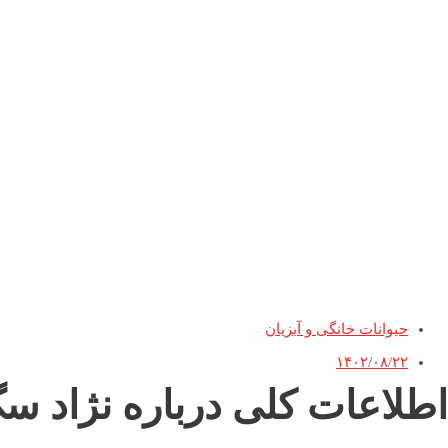
حیوانات خانگی و آبزیان
۱۴۰۲/۰۸/۲۲
اطلاعات کلی درباره نژاد 