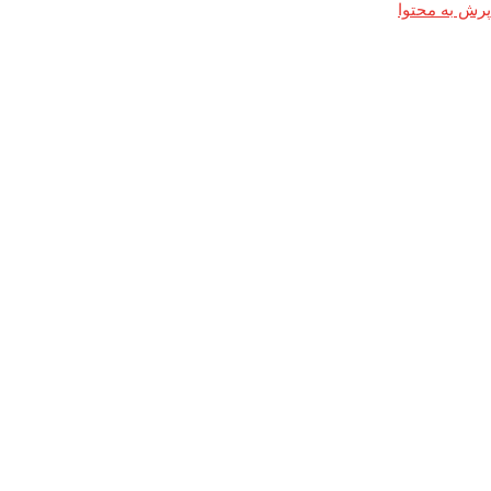
پرش به محتوا