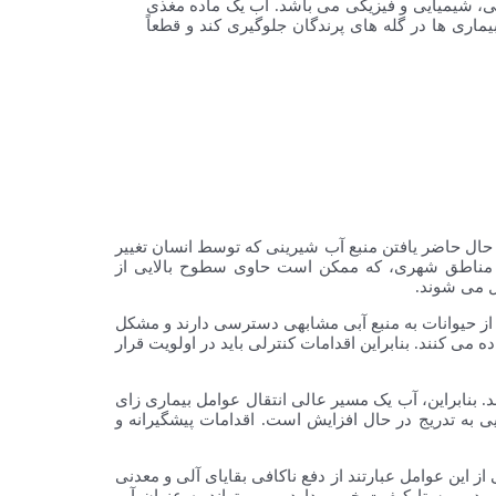
کی، شیمیایی و فیزیکی می باشد. آب یک ماده مغذی
ری ها در گله های پرندگان جلوگیری کند و قطعاً
 حال حاضر یافتن منبع آب شیرینی که توسط انسان تغییر
و مناطق شهری، که ممکن است حاوی سطوح بالایی از
ل می شوند.
 از حیوانات به منبع آبی مشابهی دسترسی دارند و مشکل
ه می کنند. بنابراین اقدامات کنترلی باید در اولویت قرار
د. بنابراین، آب یک مسیر عالی انتقال عوامل بیماری زای
ی به تدریج در حال افزایش است. اقدامات پیشگیرانه و
 این عوامل عبارتند از دفع ناکافی بقایای آلی و معدنی