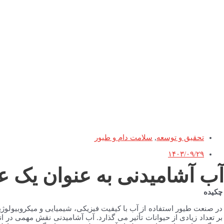
تحقیق و توسعه
,
سلامت دام و طیور
۱۴۰۳/۰۹/۲۹
آب آشامیدنی به عنوان یک ع
چکیده
در صنعت طیور استفاده از آب با کیفیت فیزیکی، شیمیایی و میکروبیولوژ
بر تعداد زیادی از حیوانات تأثیر می گذارد. آب آشامیدنی نقش مهمی در ا