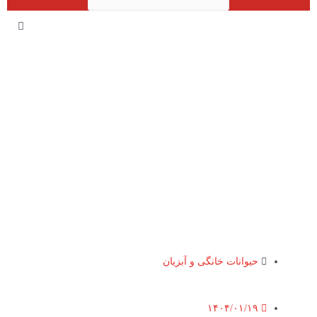
حیوانات خانگی و آبزیان
۱۴۰۴/۰۱/۱۹