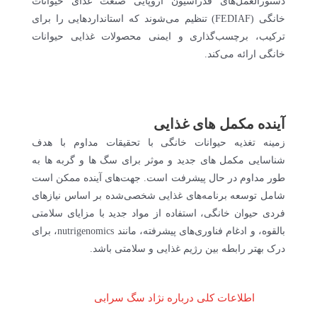
دستورالعمل‌های فدراسیون اروپایی صنعت غذای حیوانات
خانگی (FEDIAF) تنظیم می‌شوند که استانداردهایی را برای
ترکیب، برچسب‌گذاری و ایمنی محصولات غذایی حیوانات
خانگی ارائه می‌کند.
آینده مکمل های غذایی
زمینه تغذیه حیوانات خانگی با تحقیقات مداوم با هدف
شناسایی مکمل های جدید و موثر برای سگ ها و گربه ها به
طور مداوم در حال پیشرفت است. جهت‌های آینده ممکن است
شامل توسعه برنامه‌های غذایی شخصی‌شده بر اساس نیازهای
فردی حیوان خانگی، استفاده از مواد جدید با مزایای سلامتی
بالقوه، و ادغام فناوری‌های پیشرفته، مانند nutrigenomics، برای
درک بهتر رابطه بین رژیم غذایی و سلامتی باشد.
اطلاعات کلی درباره نژاد سگ سرابی