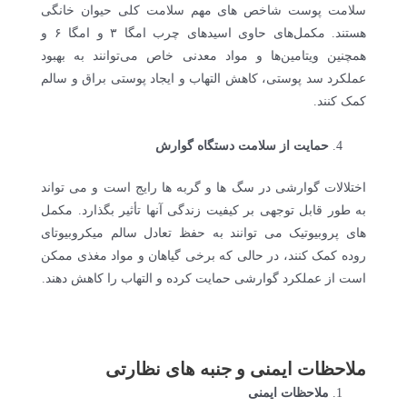
سلامت پوست شاخص های مهم سلامت کلی حیوان خانگی
هستند. مکمل‌های حاوی اسیدهای چرب امگا ۳ و امگا ۶ و
همچنین ویتامین‌ها و مواد معدنی خاص می‌توانند به بهبود
عملکرد سد پوستی، کاهش التهاب و ایجاد پوستی براق و سالم
کمک کنند.
حمایت از سلامت دستگاه گوارش
اختلالات گوارشی در سگ ها و گربه ها رایج است و می تواند
به طور قابل توجهی بر کیفیت زندگی آنها تأثیر بگذارد. مکمل
های پروبیوتیک می توانند به حفظ تعادل سالم میکروبیوتای
روده کمک کنند، در حالی که برخی گیاهان و مواد مغذی ممکن
است از عملکرد گوارشی حمایت کرده و التهاب را کاهش دهند.
ملاحظات ایمنی و جنبه های نظارتی
ملاحظات ایمنی