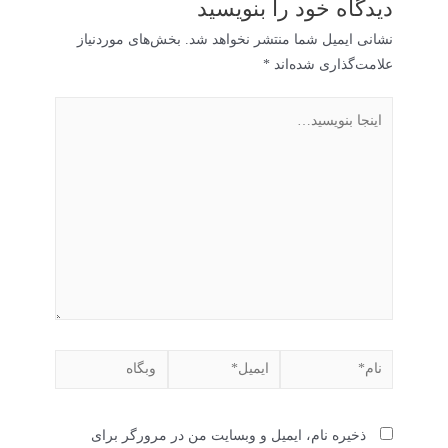
دیدگاه‌ خود را بنویسید
نشانی ایمیل شما منتشر نخواهد شد.
بخش‌های موردنیاز
علامت‌گذاری شده‌اند
*
ذخیره نام، ایمیل و وبسایت من در مرورگر برای