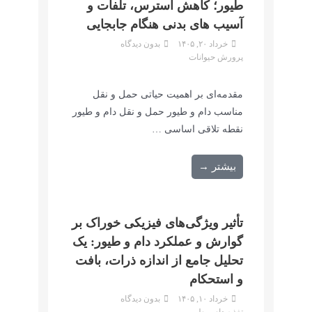
طیور؛ کاهش استرس، تلفات و
آسیب های بدنی هنگام جابجایی
خرداد ۲۰, ۱۴۰۵
بدون دیدگاه
پرورش حیوانات
مقدمه‌ای بر اهمیت حیاتی حمل و نقل
مناسب دام و طیور حمل و نقل دام و طیور
نقطه تلاقی اساسی …
بیشتر →
تأثیر ویژگی‌های فیزیکی خوراک بر
گوارش و عملکرد دام و طیور: یک
تحلیل جامع از اندازه ذرات، بافت
و استحکام
خرداد ۱۰, ۱۴۰۵
بدون دیدگاه