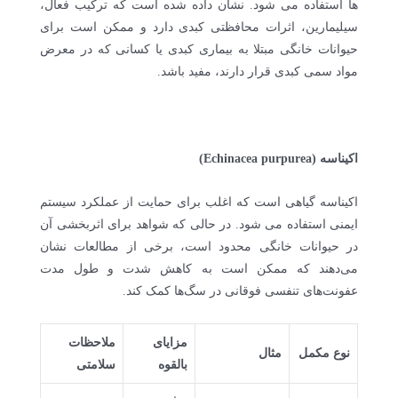
ها استفاده می شود. نشان داده شده است که ترکیب فعال،
سیلیمارین، اثرات محافظتی کبدی دارد و ممکن است برای
حیوانات خانگی مبتلا به بیماری کبدی یا کسانی که در معرض
مواد سمی کبدی قرار دارند، مفید باشد.
اکیناسه (Echinacea purpurea)
اکیناسه گیاهی است که اغلب برای حمایت از عملکرد سیستم
ایمنی استفاده می شود. در حالی که شواهد برای اثربخشی آن
در حیوانات خانگی محدود است، برخی از مطالعات نشان
می‌دهند که ممکن است به کاهش شدت و طول مدت
عفونت‌های تنفسی فوقانی در سگ‌ها کمک کند.
مزایای
ملاحظات
نوع مکمل
مثال
بالقوه
سلامتی