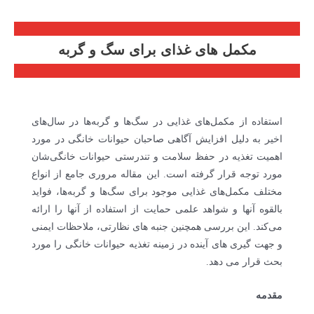
مکمل های غذای برای سگ و گربه
استفاده از مکمل‌های غذایی در سگ‌ها و گربه‌ها در سال‌های
اخیر به دلیل افزایش آگاهی صاحبان حیوانات خانگی در مورد
اهمیت تغذیه در حفظ سلامت و تندرستی حیوانات خانگی‌شان
مورد توجه قرار گرفته است. این مقاله مروری جامع از انواع
مختلف مکمل‌های غذایی موجود برای سگ‌ها و گربه‌ها، فواید
بالقوه آنها و شواهد علمی حمایت از استفاده از آنها را ارائه
می‌کند. این بررسی همچنین جنبه های نظارتی، ملاحظات ایمنی
و جهت گیری های آینده در زمینه تغذیه حیوانات خانگی را مورد
بحث قرار می دهد.
مقدمه