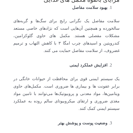
بهبود سلامت مفاصل
سلامت مفاصل یک نگرانی رایج برای سگ‌ها و گربه‌های
سالخورده و همچنین آن‌هایی است که نژادهای خاصی مستعد
مشکلات مفصلی هستند. مکمل های حاوی گلوکزامین،
کندرویتین و اسیدهای چرب امگا ۳ با کاهش التهاب و ترمیم
غضروف، از سلامت مفاصل حمایت می کنند.
افزایش عملکرد ایمنی
یک سیستم ایمنی قوی برای محافظت از حیوانات خانگی در
برابر عفونت ها و بیماری ها ضروری است. مکمل‌های حاوی
ویتامین‌ها، مواد معدنی و پروبیوتیک‌ها می‌توانند با تامین مواد
مغذی ضروری و ارتقای میکروبیوتای سالم روده به عملکرد
سیستم ایمنی کمک کنند.
وضعیت پوست و پوشش بهتر