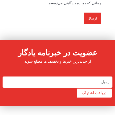
زمانی که دوباره دیدگاهی می‌نویسم.
عضویت در خبرنامه یادگار
از جدیدترین خبرها و تخفیف ها مطلع شوید
دریافت اشتراک