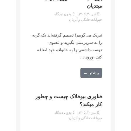
مبتدیان
تیر ۳۰, ۱۴۰۵
بدون دیدگاه
حیوانات خانگی و آبزیان
تبریک می‌گوییم! تصمیم گرفته‌اید یک گربه
را به سرپرستی بگیرید و عضوی
دوست‌داشتنی را به خانواده خود اضافه
کنید. ورود …
بیشتر →
فناوری بیوفلاک چیست و چطور
کار میکند؟
تیر ۲۰, ۱۴۰۵
بدون دیدگاه
حیوانات خانگی و آبزیان