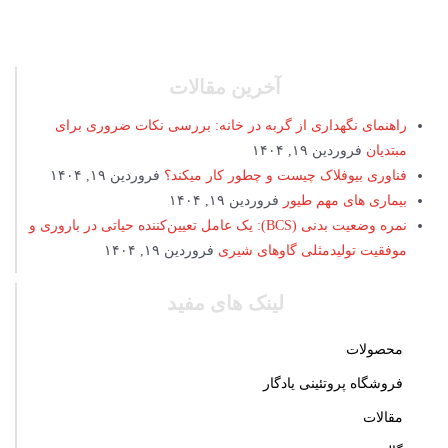
آخرین مقالات
راهنمای نگهداری از گربه در خانه: بررسی نکات ضروری برای
مبتدیان
فروردین ۱۹, ۱۴۰۴
فناوری بیوفلاک چیست و چطور کار میکند؟
فروردین ۱۹, ۱۴۰۴
بیماری های مهم طیور
فروردین ۱۹, ۱۴۰۴
نمره وضعیت بدنی (BCS): یک عامل تعیین‌کننده حیاتی در باروری و
موفقیت تولیدمثلی گاوهای شیری
فروردین ۱۹, ۱۴۰۴
لینک های مفید
محصولات
فروشگاه پروتئینی یادگار
مقالات