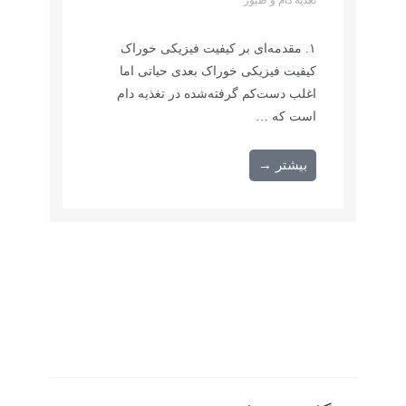
تغذیه دام و طیور
۱. مقدمه‌ای بر کیفیت فیزیکی خوراک
کیفیت فیزیکی خوراک بعدی حیاتی اما
اغلب دست‌کم گرفته‌شده در تغذیه دام
است که …
بیشتر →