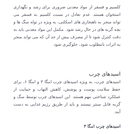
کلسیم و فسفر از مواد معدنی ضروری برای رشد و نگهداری
استخوان هستند. عدم تعادل در نسبت کلسیم به فسفر می
تواند منجر به ناهنجاری های اسکلتی، به ویژه در توله سگ ها و
بچه گربه های در حال رشد شود. مکمل این مواد معدنی باید به
دقت کنترل شود تا از مصرف بیش از حد آن که می تواند منجر
به اثرات نامطلوب شود، جلوگیری شود.
اسیدهای چرب
اسیدهای چرب، به ویژه اسیدهای چرب امگا ۳ و امگا ۶، برای
حفظ سلامت پوست و پوشش، کاهش التهاب و حمایت از
عملکرد شناختی مهم هستند. این اسیدهای چرب توسط سگ و
گربه قابل سنتز نیستند و باید از طریق رژیم غذایی به دست
آیند.
اسیدهای چرب امگا ۳