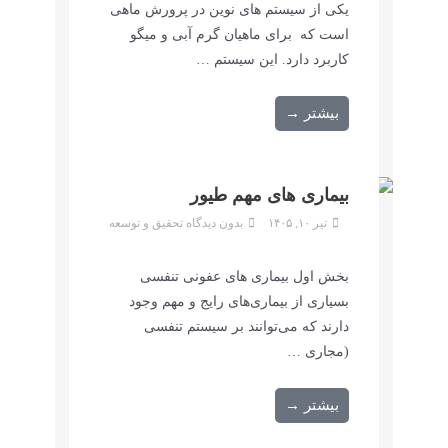
یکی از سیستم های نوین در پرورش ماهی
است که برای ماهیان گرم آبی و میگو
کاربرد دارد. این سیستم …
بیشتر →
بیماری های مهم طیور
تیر ۱۰, ۱۴۰۵
بدون دیدگاه
تحقیق و توسعه
بخش اول بیماری های عفونی تنفسی
بسیاری از بیماری‌های رایج و مهم وجود
دارند که می‌توانند بر سیستم تنفسی
(مجاری …
بیشتر →