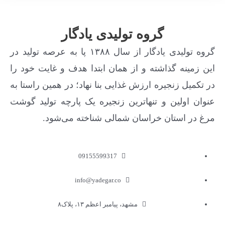
گروه تولیدی یادگار
گروه تولیدی یادگار از سال ۱۳۸۸ پا به عرصه تولید در
این زمینه گذاشته و از همان ابتدا هدف و غایت خود را
در تکمیل زنجیره ارزش غذایی بنا نهاد؛ در همین راستا به
عنوان اولین و تنهاترین زنجیره یک پارچه تولید گوشت
مرغ در استان خراسان شمالی شناخته می‌شود.
09155599317
info@yadegar.co
مشهد، پیامبر اعظم ۱۳، پلاک۸