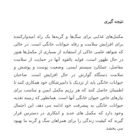
نتیجه گیری
مکمل‌های غذایی برای سگ‌ها و گربه‌ها یک راه امیدوارکننده
برای افزایش سلامت و رفاه حیوانات خانگی است. در حالی
که شواهد علمی حاکی از استفاده از بسیاری از مکمل‌ها هنوز
در حال ظهور است، فواید بالقوه آنها در حمایت از سلامت
مفاصل، عملکرد سیستم ایمنی، وضعیت پوست و پوشش و
سلامت دستگاه گوارش در حال افزایش است. صاحبان
حیوانات خانگی باید از نزدیک با دامپزشکان خود همکاری کنند تا
اطمینان حاصل کنند که هر رژیم مکمل ایمن و مناسب برای
نیازهای خاص حیوان خانگی آنها است. همانطور که زمینه تغذیه
حیوانات خانگی به پیشرفت خود ادامه می دهد، این احتمال
وجود دارد که مکمل های جدید و ابتکاری در دسترس قرار
گیرند که کیفیت زندگی را برای همراهان سگ و گربه ما بهبود
می بخشد.