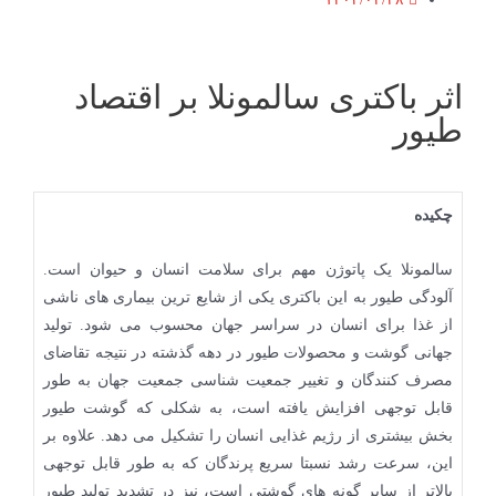
اثر باکتری سالمونلا بر اقتصاد
طیور
چکیده
سالمونلا یک پاتوژن مهم برای سلامت انسان و حیوان است.
آلودگی طیور به این باکتری یکی از شایع ترین بیماری های ناشی
از غذا برای انسان در سراسر جهان محسوب می شود. تولید
جهانی گوشت و محصولات طیور در دهه گذشته در نتیجه تقاضای
مصرف کنندگان و تغییر جمعیت شناسی جمعیت جهان به طور
قابل توجهی افزایش یافته است، به شکلی که گوشت طیور
بخش بیشتری از رژیم غذایی انسان را تشکیل می دهد. علاوه بر
این، سرعت رشد نسبتا سریع پرندگان که به طور قابل توجهی
بالاتر از سایر گونه های گوشتی است، نیز در تشدید تولید طیور