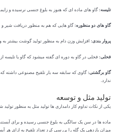
تلیسه:
گاو های ماده ای که هنوز به بلوغ جنسی نرسیده و زایم
گاو های دو منظوره:
گاو هایی که هم به منظور دریافت شیر و
پروار بندی:
افزایش وزن دام به منظور تولید گوشت بیشتر به و
فحلی:
فحلی در گاو به دوره ای گفته میشود که گاو یا تلیسه از نظر جنس
گاو برگشتی:
ندارد.
تولید مثل و توسعه
یکی از نکات تداوم کار دامداری ها تولید مثل به منظور تولید
میزان بازدهی یک گله را بررسی کرد تعداد تلقیح به ازای هر آبس