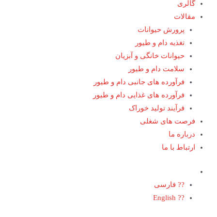
گالری
مقالات
پرورش حیوانات
تغذیه دام و طیور
حیوانات خانگی و آبزیان
سلامت دام و طیور
فرآورده های جانبی دام و طیور
فرآورده های غذایی دام و طیور
فرآیند تولید خوراک
فرصت های شغلی
درباره ما
ارتباط با ما
?? فارسی
?? English