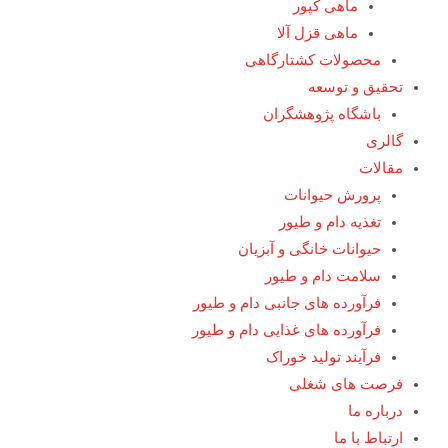
ماهی کپور
ماهی قزل آلا
محصولات کشتارگاهی
تحقیق و توسعه
باشگاه پژوهشگران
گالری
مقالات
پرورش حیوانات
تغذیه دام و طیور
حیوانات خانگی و آبزیان
سلامت دام و طیور
فرآورده های جانبی دام و طیور
فرآورده های غذایی دام و طیور
فرآیند تولید خوراک
فرصت های شغلی
درباره ما
ارتباط با ما