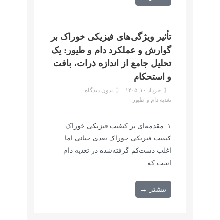
تأثیر ویژگی‌های فیزیکی خوراک بر
گوارش و عملکرد دام و طیور: یک
تحلیل جامع از اندازه ذرات، بافت
و استحکام
خرداد ۱۰, ۱۴۰۵
بدون دیدگاه
تغذیه دام و طیور
۱. مقدمه‌ای بر کیفیت فیزیکی خوراک
کیفیت فیزیکی خوراک بعدی حیاتی اما
اغلب دست‌کم گرفته‌شده در تغذیه دام
است که …
بیشتر →