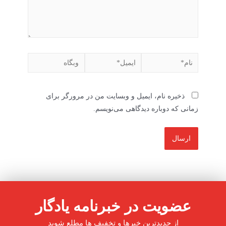
ذخیره نام، ایمیل و وبسایت من در مرورگر برای
زمانی که دوباره دیدگاهی می‌نویسم.
عضویت در خبرنامه یادگار
از جدیدترین خبرها و تخفیف ها مطلع شوید