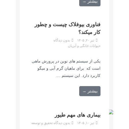
بیشتر →
فناوری بیوفلاک چیست و چطور
کار میکند؟
تیر ۲۰, ۱۴۰۵
بدون دیدگاه
حیوانات خانگی و آبزیان
یکی از سیستم های نوین در پرورش ماهی
است که برای ماهیان گرم آبی و میگو
کاربرد دارد. این سیستم …
بیشتر →
بیماری های مهم طیور
تیر ۱۰, ۱۴۰۵
بدون دیدگاه
تحقیق و توسعه