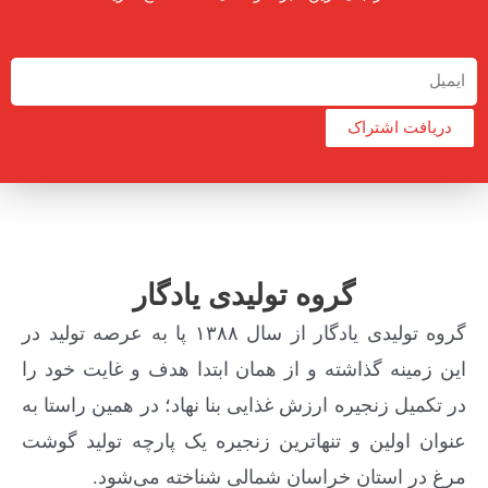
دریافت اشتراک
گروه تولیدی یادگار
گروه تولیدی یادگار از سال ۱۳۸۸ پا به عرصه تولید در
این زمینه گذاشته و از همان ابتدا هدف و غایت خود را
در تکمیل زنجیره ارزش غذایی بنا نهاد؛ در همین راستا به
عنوان اولین و تنهاترین زنجیره یک پارچه تولید گوشت
مرغ در استان خراسان شمالی شناخته می‌شود.