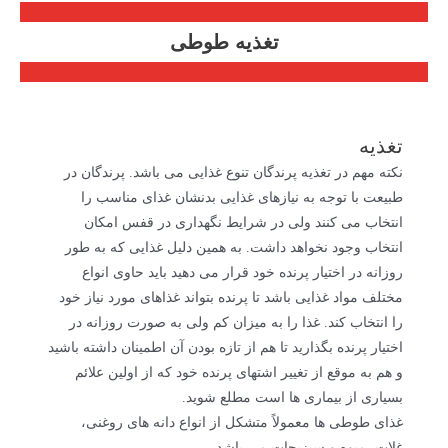
تغذیه طوطی
تغذیه
نکته مهم در تغذیه پرندگان تنوع غذایی می باشد. پرندگان در
طبیعت با توجه به نیازهای غذایی بدنشان غذای مناسب را
انتخاب می کنند ولی در شرایط نگهداری در قفس امکان
انتخاب وجود نخواهد داشت. به همین دلیل غذایی که به طور
روزانه در اختیار پرنده خود قرار می دهید باید حاوی انواع
مختلف مواد غذایی باشد تا پرنده بتواند غذاهای مورد نیاز خود
را انتخاب کند. غذا را به میزان کم ولی به صورت روزانه در
اختیار پرنده بگذارید تا هم از تازه بودن آن اطمینان داشته باشید
و هم به موقع از تغییر اشتهای پرنده خود که از اولین علائم
بسیاری از بیماری ها است مطلع شوید.
غذای طوطی ها معمولاً متشکل از انواع دانه های روغنی،
غلات، میوه و سبزیجات می باشد.