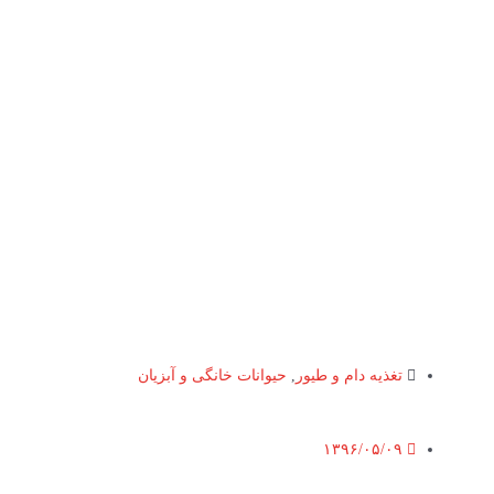
تغذیه دام و طیور
,
حیوانات خانگی و آبزیان
۱۳۹۶/۰۵/۰۹