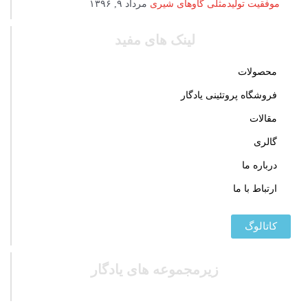
موفقیت تولیدمثلی گاوهای شیری
مرداد ۹, ۱۳۹۶
لینک های مفید
محصولات
فروشگاه پروتئینی یادگار
مقالات
گالری
درباره ما
ارتباط با ما
کاتالوگ
زیرمجموعه های یادگار