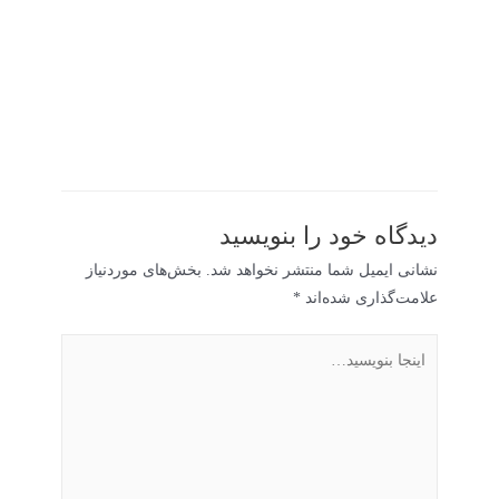
دیدگاه‌ خود را بنویسید
نشانی ایمیل شما منتشر نخواهد شد.
بخش‌های موردنیاز
علامت‌گذاری شده‌اند
*