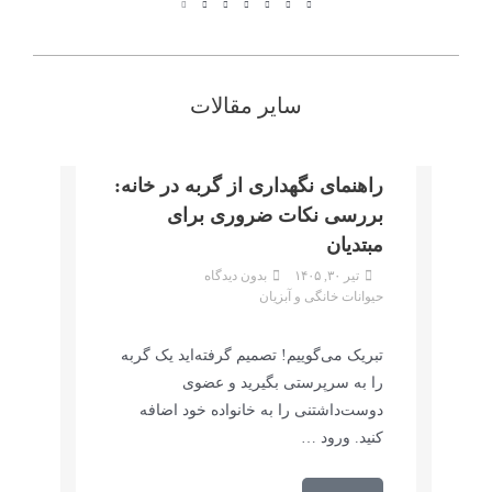
سایر مقالات
راهنمای نگهداری از گربه در خانه:
بررسی نکات ضروری برای
مبتدیان
تیر ۳۰, ۱۴۰۵
بدون دیدگاه
حیوانات خانگی و آبزیان
تبریک می‌گوییم! تصمیم گرفته‌اید یک گربه
را به سرپرستی بگیرید و عضوی
دوست‌داشتنی را به خانواده خود اضافه
کنید. ورود …