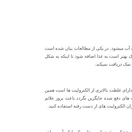
 آب میشود. در یکی از مطالعات بیان شده است
اعث افزایش ۵۳ درصدی مصرف آب شده است. نمک بهتر است به غذا اضافه شود تا اینکه به شکل
 نمک دریافت نمیکند.
دارای غلظت بالاتری از الکترولیت ها است همین
ای دفع شده جایگزین نگردد باعث بروز علائم
 الکترولیت های از دست رفته استفاده کنید.