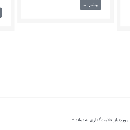
بیشتر →
وردنیاز علامت‌گذاری شده‌اند
*