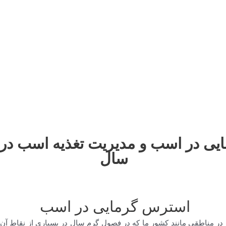
ی در اسب و مدیریت تغذیه اسب در
سال
استرس گرمایی در اسب
اطقی مانند کشور ما که در فصول گرم سال در بسیاری از نقاط آن حرار