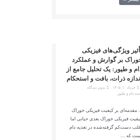
أثیر ویژگی‌های فیزیکی
وراک بر گوارش و عملکرد
ام و طیور: یک تحلیل جامع از
ندازه ذرات، بافت و استحکام
خرداد ۱۰, ۱۴۰۵
بدون دیدگاه
ذیه دام و طیور
۱. مقدمه‌ای بر کیفیت فیزیکی خوراک
یفیت فیزیکی خوراک بعدی حیاتی اما
غلب دست‌کم گرفته‌شده در تغذیه دام
ست که …