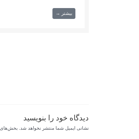
بیشتر →
دیدگاه‌ خود را بنویسید
نشانی ایمیل شما منتشر نخواهد شد.
بخش‌های م