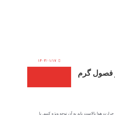
۱۴۰۳/۰۱/۱۷
 فصول گرم
ت هوا بالاست باید به آن توجه ویژه کنیم. با