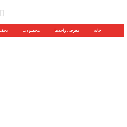
خانه
معرفی واحدها
محصولات
تحقی