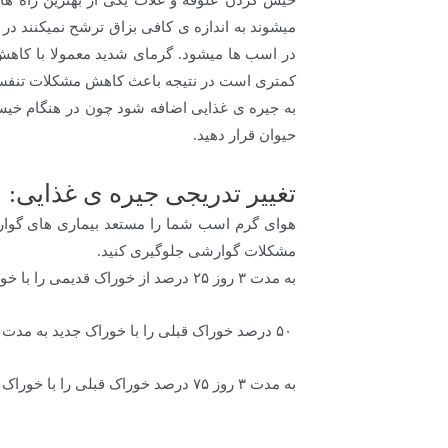
خیس کردن علوفه و غلات یکی از بهترین راه 
میشوند به اندازه ی کافی بزاق ترشح نمیکنند 
در اسب ها میشود. گرمای شدید معمولا با کاهش
کمتری است در نتیجه باعث کاهش مشکلات تنفسی 
حیوان قرار دهید.
تغییر تدریجی جیره ی غذایی:
هوای گرم اسب شما را مستعد بیماری های گوارشی 
مشکلات گوارشی جلوگیری کنید.
به مدت ۳ روز ۲۵ درصد از خوراک قدیمی را با خوراک جدید جایگزین کنید
۵۰ درصد خوراک قبلی را با خوراک جدید به مدت ۳ روز جایگزین کنید
به مدت ۳ روز ۷۵ درصد خوراک قبلی را با خوراک جدید جایگزین کنید.