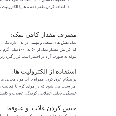
اضافه کردن طعم دهنده ها یا الکترولیت
مصرف مقدار کافی نمک:
نمک نقش های متعدد و مهمی در بدن دارد یکی ا
بلوکه به صورت آزاد در اختیار اسب قرار گیرد زی
استفاده از الکترولیت ها:
در هنگام عرق کردن همراه با آب مواد معدنی مان
امر سبب می شود که در هوای گرم یا فعالیت ه
خستگی، تحلیل عضلانی، گرفتگی عضلات و کاهش عر
خیس کردن غلات و علوفه: