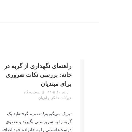
راهنمای نگهداری از گربه در
خانه: بررسی نکات ضروری
برای مبتدیان
تیر ۳۰, ۱۴۰۵
بدون دیدگاه
حیوانات خانگی و آبزیان
تبریک می‌گوییم! تصمیم گرفته‌اید یک
گربه را به سرپرستی بگیرید و عضوی
دوست‌داشتنی را به خانواده خود اضافه