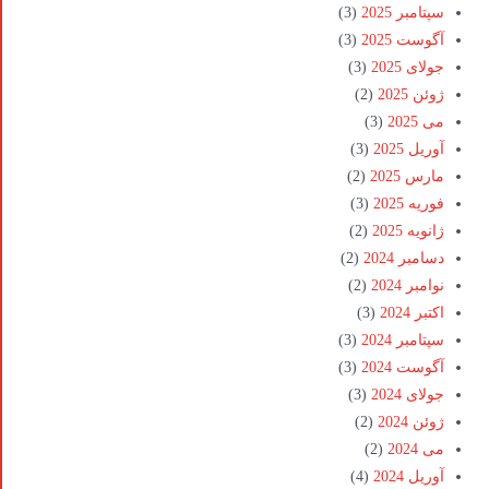
سپتامبر 2025
(3)
آگوست 2025
(3)
جولای 2025
(3)
ژوئن 2025
(2)
می 2025
(3)
آوریل 2025
(3)
مارس 2025
(2)
فوریه 2025
(3)
ژانویه 2025
(2)
دسامبر 2024
(2)
نوامبر 2024
(2)
اکتبر 2024
(3)
سپتامبر 2024
(3)
آگوست 2024
(3)
جولای 2024
(3)
ژوئن 2024
(2)
می 2024
(2)
آوریل 2024
(4)