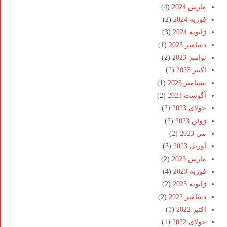
مارس 2024
(4)
فوریه 2024
(2)
ژانویه 2024
(3)
دسامبر 2023
(1)
نوامبر 2023
(2)
اکتبر 2023
(2)
سپتامبر 2023
(1)
آگوست 2023
(2)
جولای 2023
(2)
ژوئن 2023
(2)
می 2023
(2)
آوریل 2023
(3)
مارس 2023
(2)
فوریه 2023
(4)
ژانویه 2023
(2)
دسامبر 2022
(2)
اکتبر 2022
(1)
جولای 2022
(1)