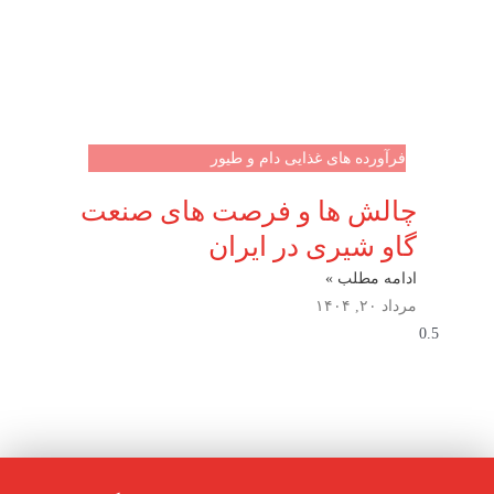
فرآورده های غذایی دام و طیور
چالش ها و فرصت های صنعت
گاو شیری در ایران
ادامه مطلب »
مرداد ۲۰, ۱۴۰۴