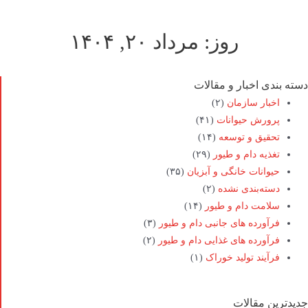
روز: مرداد ۲۰, ۱۴۰۴
دسته بندی اخبار و مقالات
اخبار سازمان
(۲)
پرورش حیوانات
(۴۱)
تحقیق و توسعه
(۱۴)
تغذیه دام و طیور
(۲۹)
حیوانات خانگی و آبزیان
(۳۵)
دسته‌بندی نشده
(۲)
سلامت دام و طیور
(۱۴)
فرآورده های جانبی دام و طیور
(۳)
فرآورده های غذایی دام و طیور
(۲)
فرآیند تولید خوراک
(۱)
جدیدترین مقالات