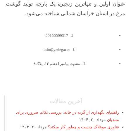
عنوان اولین و تنهاترین زنجیره یک پارچه تولید گوشت
مرغ در استان خراسان شمالی شناخته می‌شود.
09155599317
info@yadegar.co
مشهد، پیامبر اعظم ۱۳، پلاک۸
آخرین مقالات
راهنمای نگهداری از گربه در خانه: بررسی نکات ضروری برای
مبتدیان
مرداد ۲۰, ۱۴۰۴
فناوری بیوفلاک چیست و چطور کار میکند؟
مرداد ۲۰, ۱۴۰۴