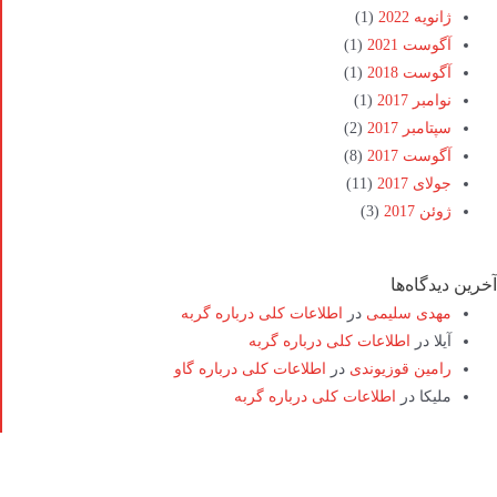
ژانویه 2022
(1)
آگوست 2021
(1)
آگوست 2018
(1)
نوامبر 2017
(1)
سپتامبر 2017
(2)
آگوست 2017
(8)
جولای 2017
(11)
ژوئن 2017
(3)
آخرین دیدگاه‌ها
مهدی سلیمی
در
اطلاعات کلی درباره گربه
آیلا
در
اطلاعات کلی درباره گربه
رامین قوزیوندی
در
اطلاعات کلی درباره گاو
ملیکا
در
اطلاعات کلی درباره گربه