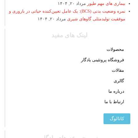
بیماری های مهم طیور
مرداد ۲۰, ۱۴۰۴
نمره وضعیت بدنی (BCS): یک عامل تعیین‌کننده حیاتی در باروری و
موفقیت تولیدمثلی گاوهای شیری
مرداد ۲۰, ۱۴۰۴
لینک های مفید
محصولات
فروشگاه پروتئینی یادگار
مقالات
گالری
درباره ما
ارتباط با ما
کاتالوگ