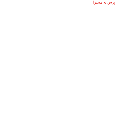
پرش به محتوا