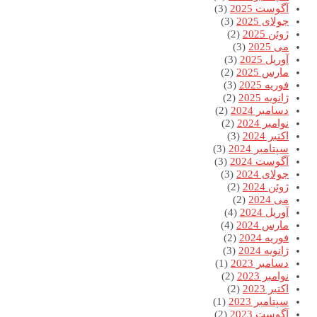
آگوست 2025
(3)
جولای 2025
(3)
ژوئن 2025
(2)
می 2025
(3)
آوریل 2025
(3)
مارس 2025
(2)
فوریه 2025
(3)
ژانویه 2025
(2)
دسامبر 2024
(2)
نوامبر 2024
(2)
اکتبر 2024
(3)
سپتامبر 2024
(3)
آگوست 2024
(3)
جولای 2024
(3)
ژوئن 2024
(2)
می 2024
(2)
آوریل 2024
(4)
مارس 2024
(4)
فوریه 2024
(2)
ژانویه 2024
(3)
دسامبر 2023
(1)
نوامبر 2023
(2)
اکتبر 2023
(2)
سپتامبر 2023
(1)
آگوست 2023
(2)