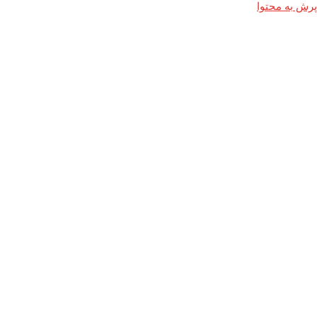
پرش به محتوا