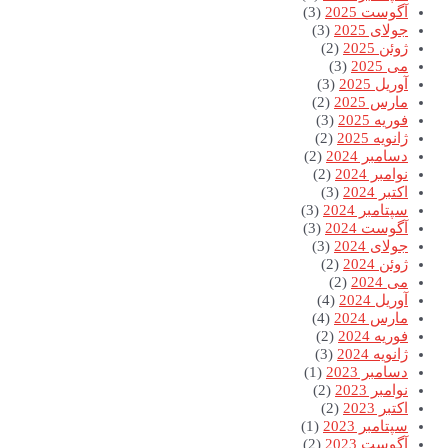
آگوست 2025
(3)
جولای 2025
(3)
ژوئن 2025
(2)
می 2025
(3)
آوریل 2025
(3)
مارس 2025
(2)
فوریه 2025
(3)
ژانویه 2025
(2)
دسامبر 2024
(2)
نوامبر 2024
(2)
اکتبر 2024
(3)
سپتامبر 2024
(3)
آگوست 2024
(3)
جولای 2024
(3)
ژوئن 2024
(2)
می 2024
(2)
آوریل 2024
(4)
مارس 2024
(4)
فوریه 2024
(2)
ژانویه 2024
(3)
دسامبر 2023
(1)
نوامبر 2023
(2)
اکتبر 2023
(2)
سپتامبر 2023
(1)
آگوست 2023
(2)