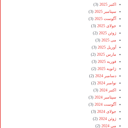
اکتبر 2025
(3)
سپتامبر 2025
(3)
آگوست 2025
(3)
جولای 2025
(3)
ژوئن 2025
(2)
می 2025
(3)
آوریل 2025
(3)
مارس 2025
(2)
فوریه 2025
(3)
ژانویه 2025
(2)
دسامبر 2024
(2)
نوامبر 2024
(2)
اکتبر 2024
(3)
سپتامبر 2024
(3)
آگوست 2024
(3)
جولای 2024
(3)
ژوئن 2024
(2)
می 2024
(2)