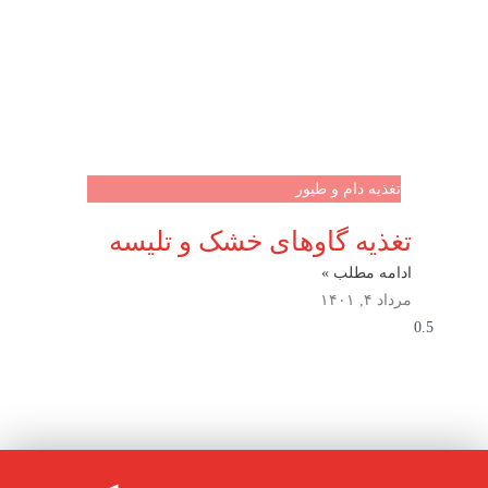
تغذیه دام و طیور
تغذیه گاوهاى خشک و تلیسه
ادامه مطلب »
مرداد ۴, ۱۴۰۱