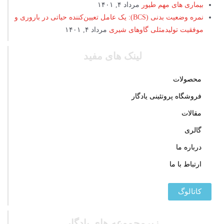
بیماری های مهم طیور
مرداد ۴, ۱۴۰۱
نمره وضعیت بدنی (BCS): یک عامل تعیین‌کننده حیاتی در باروری و
موفقیت تولیدمثلی گاوهای شیری
مرداد ۴, ۱۴۰۱
لینک های مفید
محصولات
فروشگاه پروتئینی یادگار
مقالات
گالری
درباره ما
ارتباط با ما
کاتالوگ
زیرمجموعه های یادگار