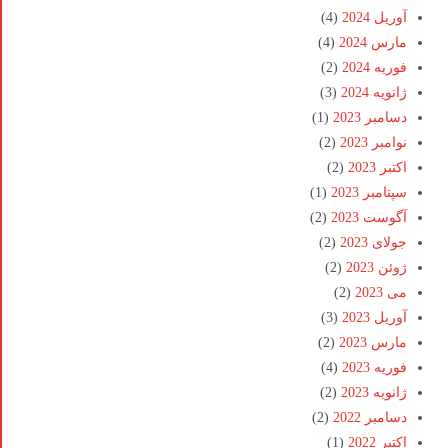
آوریل 2024
(4)
مارس 2024
(4)
فوریه 2024
(2)
ژانویه 2024
(3)
دسامبر 2023
(1)
نوامبر 2023
(2)
اکتبر 2023
(2)
سپتامبر 2023
(1)
آگوست 2023
(2)
جولای 2023
(2)
ژوئن 2023
(2)
می 2023
(2)
آوریل 2023
(3)
مارس 2023
(2)
فوریه 2023
(4)
ژانویه 2023
(2)
دسامبر 2022
(2)
اکتبر 2022
(1)