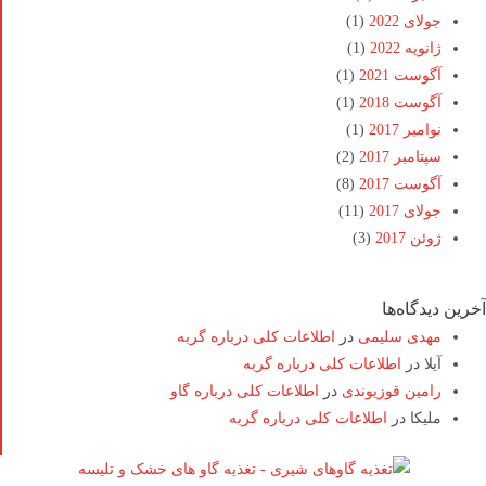
جولای 2022
(1)
ژانویه 2022
(1)
آگوست 2021
(1)
آگوست 2018
(1)
نوامبر 2017
(1)
سپتامبر 2017
(2)
آگوست 2017
(8)
جولای 2017
(11)
ژوئن 2017
(3)
آخرین دیدگاه‌ها
مهدی سلیمی
در
اطلاعات کلی درباره گربه
آیلا
در
اطلاعات کلی درباره گربه
رامین قوزیوندی
در
اطلاعات کلی درباره گاو
ملیکا
در
اطلاعات کلی درباره گربه