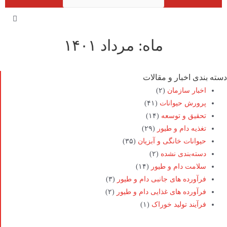
ماه: مرداد ۱۴۰۱
دسته بندی اخبار و مقالات
اخبار سازمان
(۲)
پرورش حیوانات
(۴۱)
تحقیق و توسعه
(۱۴)
تغذیه دام و طیور
(۲۹)
حیوانات خانگی و آبزیان
(۳۵)
دسته‌بندی نشده
(۲)
سلامت دام و طیور
(۱۴)
فرآورده های جانبی دام و طیور
(۳)
فرآورده های غذایی دام و طیور
(۲)
فرآیند تولید خوراک
(۱)