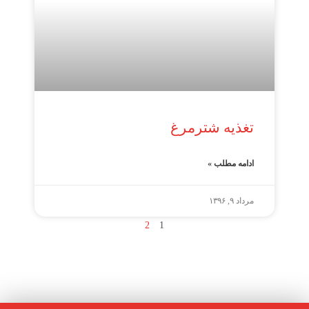
تغذیه شترمرغ
ادامه مطلب »
مرداد ۹, ۱۳۹۶
2
1