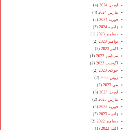
آوریل 2024
(4)
مارس 2024
(4)
فوریه 2024
(2)
ژانویه 2024
(3)
دسامبر 2023
(1)
نوامبر 2023
(2)
اکتبر 2023
(2)
سپتامبر 2023
(1)
آگوست 2023
(2)
جولای 2023
(2)
ژوئن 2023
(2)
می 2023
(2)
آوریل 2023
(3)
مارس 2023
(2)
فوریه 2023
(4)
ژانویه 2023
(2)
دسامبر 2022
(2)
اکتبر 2022
(1)