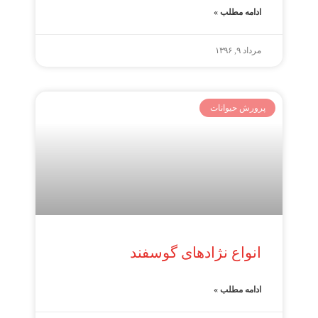
ادامه مطلب »
مرداد ۹, ۱۳۹۶
پرورش حیوانات
انواع نژادهای گوسفند
ادامه مطلب »