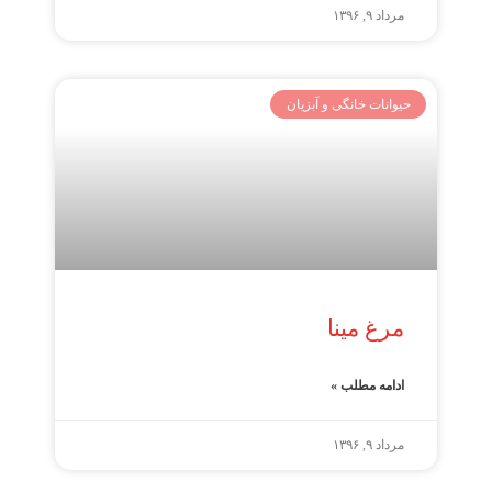
مرداد ۹, ۱۳۹۶
حیوانات خانگی و آبزیان
مرغ مینا
ادامه مطلب »
مرداد ۹, ۱۳۹۶