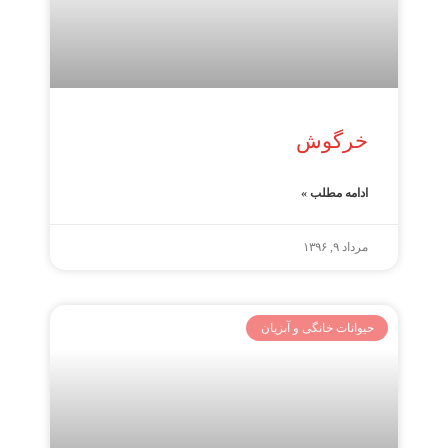
خرگوش
ادامه مطلب »
مرداد ۹, ۱۳۹۶
حیوانات خانگی و آبزیان