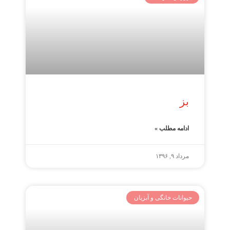
بز
ادامه مطلب »
مرداد ۹, ۱۳۹۶
حیوانات خانگی و آبزیان