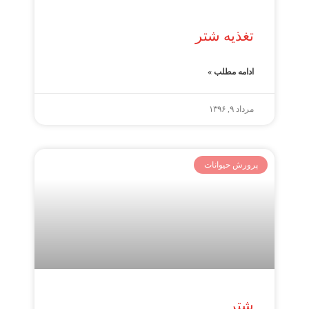
تغذیه شتر
ادامه مطلب »
مرداد ۹, ۱۳۹۶
پرورش حیوانات
شتر