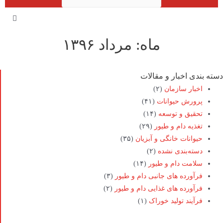
ماه: مرداد ۱۳۹۶
دسته بندی اخبار و مقالات
اخبار سازمان
(۲)
پرورش حیوانات
(۴۱)
تحقیق و توسعه
(۱۴)
تغذیه دام و طیور
(۲۹)
حیوانات خانگی و آبزیان
(۳۵)
دسته‌بندی نشده
(۲)
سلامت دام و طیور
(۱۴)
فرآورده های جانبی دام و طیور
(۳)
فرآورده های غذایی دام و طیور
(۲)
فرآیند تولید خوراک
(۱)