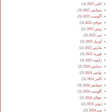
اکتبر 2025
(3)
سپتامبر 2025
(3)
آگوست 2025
(3)
جولای 2025
(3)
ژوئن 2025
(2)
می 2025
(3)
آوریل 2025
(3)
مارس 2025
(2)
فوریه 2025
(3)
ژانویه 2025
(2)
دسامبر 2024
(2)
نوامبر 2024
(2)
اکتبر 2024
(3)
سپتامبر 2024
(3)
آگوست 2024
(3)
جولای 2024
(3)
ژوئن 2024
(2)
می 2024
(2)