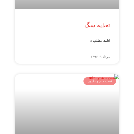
تغذیه سگ
ادامه مطلب »
مرداد ۹, ۱۳۹۶
تغذیه دام و طیور