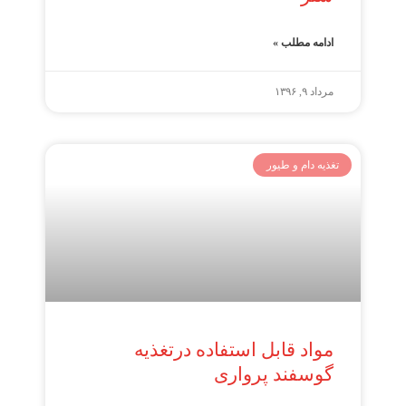
ادامه مطلب »
مرداد ۹, ۱۳۹۶
تغذیه دام و طیور
مواد قابل استفاده درتغذیه
گوسفند پرواری