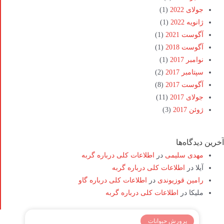
جولای 2022
(1)
ژانویه 2022
(1)
آگوست 2021
(1)
آگوست 2018
(1)
نوامبر 2017
(1)
سپتامبر 2017
(2)
آگوست 2017
(8)
جولای 2017
(11)
ژوئن 2017
(3)
آخرین دیدگاه‌ها
مهدی سلیمی
در
اطلاعات کلی درباره گربه
آیلا
در
اطلاعات کلی درباره گربه
رامین قوزیوندی
در
اطلاعات کلی درباره گاو
ملیکا
در
اطلاعات کلی درباره گربه
پرورش حیوانات