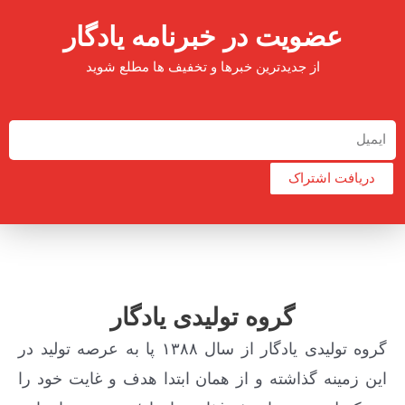
عضویت در خبرنامه یادگار
از جدیدترین خبرها و تخفیف ها مطلع شوید
دریافت اشتراک
گروه تولیدی یادگار
گروه تولیدی یادگار از سال ۱۳۸۸ پا به عرصه تولید در
این زمینه گذاشته و از همان ابتدا هدف و غایت خود را