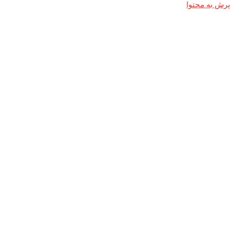
پرش به محتوا