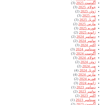
آگوست 2025
(3)
جولای 2025
(3)
ژوئن 2025
(2)
می 2025
(3)
آوریل 2025
(3)
مارس 2025
(2)
فوریه 2025
(3)
ژانویه 2025
(2)
دسامبر 2024
(2)
نوامبر 2024
(2)
اکتبر 2024
(3)
سپتامبر 2024
(3)
آگوست 2024
(3)
جولای 2024
(3)
ژوئن 2024
(2)
می 2024
(2)
آوریل 2024
(4)
مارس 2024
(4)
فوریه 2024
(2)
ژانویه 2024
(3)
دسامبر 2023
(1)
نوامبر 2023
(2)
اکتبر 2023
(2)
سپتامبر 2023
(1)
آگوست 2023
(2)