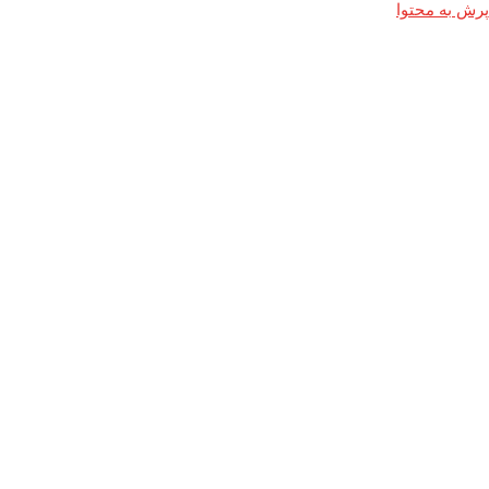
پرش به محتوا