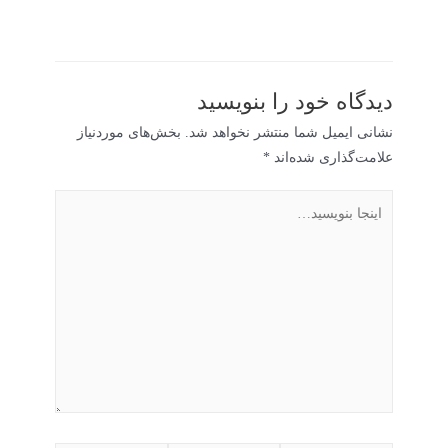
دیدگاه‌ خود را بنویسید
نشانی ایمیل شما منتشر نخواهد شد.
بخش‌های موردنیاز
علامت‌گذاری شده‌اند
*