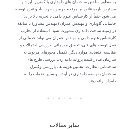
به منظور ساختن ساختمان های دامداری با کمترین ایراد و
بیشترین بازده علاوه بر موقعیت زمین، جهت باد و غیره توصیه
می شود حتماً از کارشناس علوم دامی با تجربه بالا برای
جانمایی گاوداری و مهندس عمران (مهندس مشاور) با سابقه
در زمینه ساخت دامداری مشورت شود. استفاده از تجارب
کارشناس علوم دامی و مهندس عمران می تواند خدماتی از
قبیل توصیه های فنی، تحقیق مقدماتی، بررسی احتمالات و
مقایسه اقتصادی موارد دیگر، تکمیل مجوزهای مربوط به
سازمان صادر کننده پروانه دامداری، بررسی طرح های
ساختمانی، نظارت، تخمین هزینه ها، بازرسی وکنترل
ساختمان، توسعه دامداری در آینده و سایر خدمات را به
دامدار ارائه دهند.
سایر مقالات