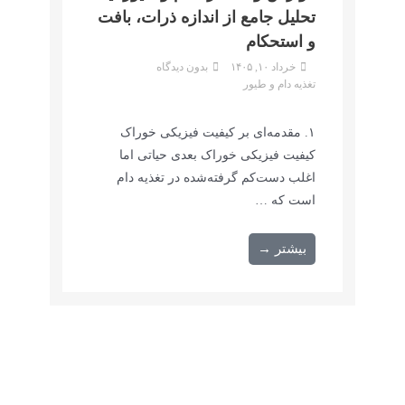
تحلیل جامع از اندازه ذرات، بافت
و استحکام
خرداد ۱۰, ۱۴۰۵
بدون دیدگاه
تغذیه دام و طیور
۱. مقدمه‌ای بر کیفیت فیزیکی خوراک
کیفیت فیزیکی خوراک بعدی حیاتی اما
اغلب دست‌کم گرفته‌شده در تغذیه دام
است که …
بیشتر →