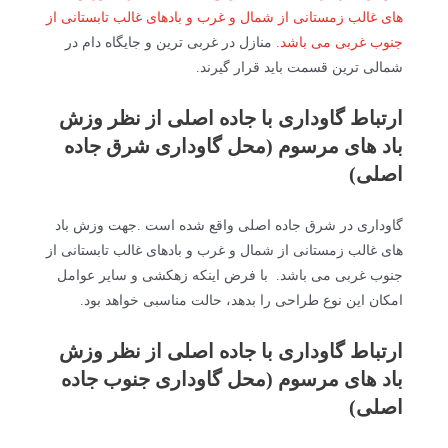
های غالب زمستانی از شمال و غرب و بادهای غالب تابستانی از
جنوب غربی می باشد.
منازل در غربی ترین و جایگاه دام در
شمالی ترین قسمت باید قرار گیرند.
ارتباط گاوداری با جاده اصلی از نظر وزش
باد های مرسوم (محل گاوداری شرق جاده
اصلی)
گاوداری در شرق جاده اصلی واقع شده است .جهت وزش باد
های غالب زمستانی از شمال و غرب و بادهای غالب تابستانی از
جنوب غربی می باشد. با فرض اینکه زهکشی و سایر عوامل
امکان این نوع طراحی را بدهد، حالت مناسبی خواهد بود.
ارتباط گاوداری با جاده اصلی از نظر وزش
باد های مرسوم (محل گاوداری جنوب جاده
اصلی)