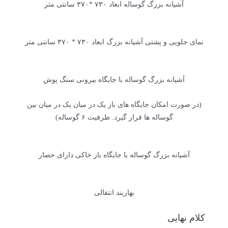
آشیانه بزرگ گوساله ابعاد ۷۳۰ *۳۷۰ سانتی متر
نمای جلویی و پشتی آشیانه بزرگ ابعاد ۷۳۰ * ۳۷۰ سانتی متر
آشیانه بزرگ گوساله با جایگاه بیرونی سنگ پوش
(در صورت امکان جایگاه های باز یک در میان یک در میان بین
گوساله ها قرار گیرد. ظرفیت ۶ گوساله)
آشیانه بزرگ گوساله با جایگاه باز خاکی دارای حصار
بهاربند انتقالی
کلام نهایی