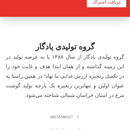
دریافت اشتراک
گروه تولیدی یادگار
گروه تولیدی یادگار از سال ۱۳۸۸ پا به عرصه تولید در
این زمینه گذاشته و از همان ابتدا هدف و غایت خود را
در تکمیل زنجیره ارزش غذایی بنا نهاد؛ در همین راستا به
عنوان اولین و تنهاترین زنجیره یک پارچه تولید گوشت
مرغ در استان خراسان شمالی شناخته می‌شود.
09155599317