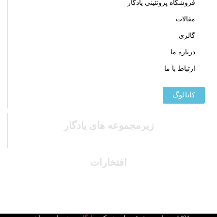
فروشگاه پروتئینی یادگار
مقالات
گالری
درباره ما
ارتباط با ما
کاتالوگ
زیرمجموعه های یادگار
افتخارات