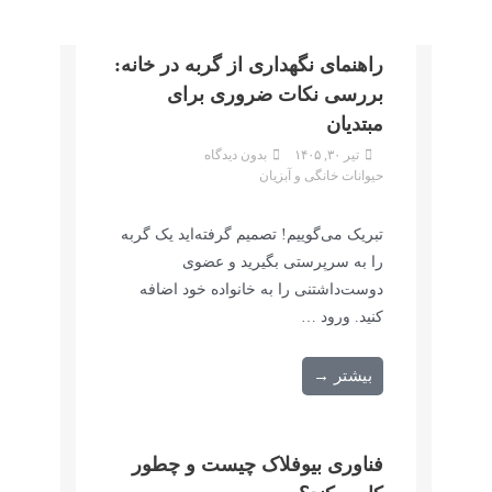
راهنمای نگهداری از گربه در خانه:
بررسی نکات ضروری برای
مبتدیان
تیر ۳۰, ۱۴۰۵
بدون دیدگاه
حیوانات خانگی و آبزیان
تبریک می‌گوییم! تصمیم گرفته‌اید یک گربه
را به سرپرستی بگیرید و عضوی
دوست‌داشتنی را به خانواده خود اضافه
کنید. ورود …
بیشتر →
فناوری بیوفلاک چیست و چطور