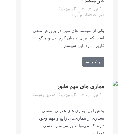
کار میکند؟
تیر ۲۰, ۱۴۰۵
بدون دیدگاه
حیوانات خانگی و آبزیان
یکی از سیستم های نوین در پرورش ماهی
است که برای ماهیان گرم آبی و میگو
کاربرد دارد. این سیستم …
بیشتر →
بیماری های مهم طیور
تیر ۱۰, ۱۴۰۵
بدون دیدگاه
تحقیق و توسعه
بخش اول بیماری های عفونی تنفسی
بسیاری از بیماری‌های رایج و مهم وجود
دارند که می‌توانند بر سیستم تنفسی
(مجاری …