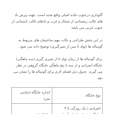
گاوداری درجنوب جاده اصلی واقع شده است .جهت وزش باد
های غالب زمستانی از شمال و غرب و بادهای غالب تابستانی از
جنوب غربی می باشد.
در این بخش طراحی و نکات مهم ساختمان های مربوط به
گوساله ها (تولد تا سن از شیرگیری) توضیح داده می شود.
برای گوساله ها از زمان تولد تا از شیری گیری (سه ماهگی)
جایگاه انفرادی و از سه تا پنج ماهگی جایگاه گروهی در نظر
می گیرند. جدول ذیل فضای لازم برای گوساله ها را نشان می
دهد.
اندازه جایگاه (سانتی
نوع جایگاه
متر)
انفرادی ( یک روزگی تا ۳