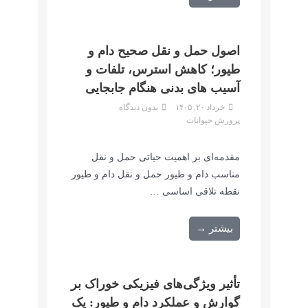
اصول حمل و نقل صحیح دام و
طیور؛ کاهش استرس، تلفات و
آسیب های بدنی هنگام جابجایی
خرداد ۲۰, ۱۴۰۵
بدون دیدگاه
پرورش حیوانات
مقدمه‌ای بر اهمیت حیاتی حمل و نقل
مناسب دام و طیور حمل و نقل دام و طیور
نقطه تلاقی اساسی …
بیشتر →
تأثیر ویژگی‌های فیزیکی خوراک بر
گوارش و عملکرد دام و طیور: یک