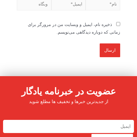
ذخیره نام، ایمیل و وبسایت من در مرورگر برای
زمانی که دوباره دیدگاهی می‌نویسم.
عضویت در خبرنامه یادگار
از جدیدترین خبرها و تخفیف ها مطلع شوید