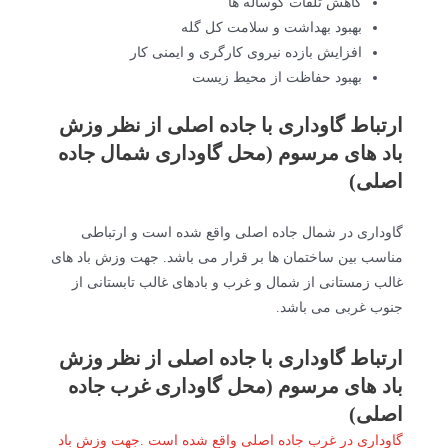
کاهش تلفات گوساله ها
بهبود بهداشت و سلامت کل گله
افزایش بازده نیروی کارگری و ایمنی کار
بهبود حفاظت از محیط زیست
ارتباط گاوداری با جاده اصلی از نظر وزش
باد های مرسوم (محل گاوداری شمال جاده
اصلی)
گاوداری در شمال جاده اصلی واقع شده است و ارتباطی
مناسب بین ساختمان ها بر قرار می باشد. جهت وزش باد های
غالب زمستانی از شمال و غرب و بادهای غالب تابستانی از
جنوب غربی می باشد.
ارتباط گاوداری با جاده اصلی از نظر وزش
باد های مرسوم (محل گاوداری غرب جاده
اصلی)
گاوداری در غرب جاده اصلی واقع شده است .جهت وزش باد