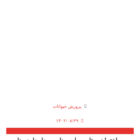
پرورش حیوانات
۱۴۰۲/۰۸/۲۹