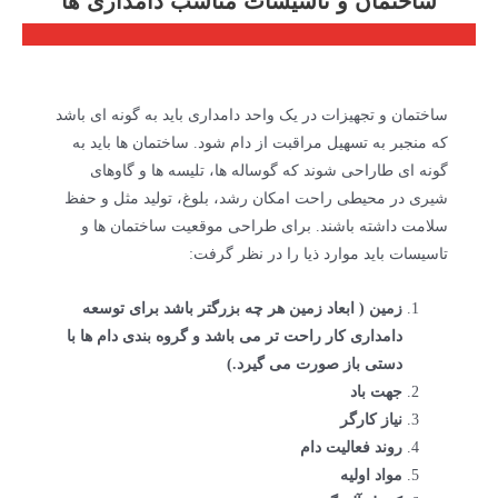
ساختمان و تاسیسات مناسب دامداری ها
ساختمان و تجهیزات در یک واحد دامداری باید به گونه ای باشد
که منجبر به تسهیل مراقبت از دام شود. ساختمان ها باید به
گونه ای طاراحی شوند که گوساله ها، تلیسه ها و گاوهای
شیری در محیطی راحت امکان رشد، بلوغ، تولید مثل و حفظ
سلامت داشته باشند. برای طراحی موقعیت ساختمان ها و
تاسیسات باید موارد ذیا را در نظر گرفت:
زمین ( ابعاد زمین هر چه بزرگتر باشد برای توسعه
دامداری کار راحت تر می باشد و گروه بندی دام ها با
دستی باز صورت می گیرد.)
جهت باد
نیاز کارگر
روند فعالیت دام
مواد اولیه