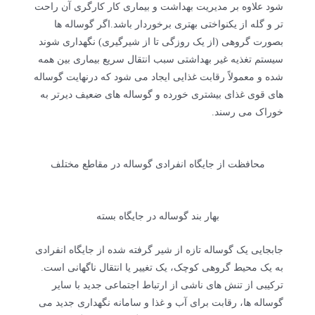
شود علاوه بر مدیریت بهداشت و بیماری کار کارگری آن راحت
تر و گله از یکنواختی بهتری برخوردار باشد.اگر گوساله ها
بصورت گروهی (از یک روزگی تا از شیرگیری) نگهداری شوند
سیستم تغذیه غیر بهداشتی سبب انتقال سریع بیماری بین همه
شده و معمولاً رقابت غذایی ایجاد می شود که درنهایت گوساله
های قوی غذای بیشتری خورده و گوساله های ضعیف دیرتر به
خوراک می رسند.
محافظت از جایگاه انفرادی گوساله در مقاطع مختلف
بهار بند گوساله در جایگاه بسته
جابجایی یک گوساله تازه از شیر گرفته شده از جایگاه انفرادی
به یک محیط گروهی کوچک، یک تغییر یا انتقال ناگهانی است.
ترکیبی از تنش های ناشی از ارتباط اجتماعی جدید با سایر
گوساله ها، رقابت برای آب و غذا و سامانه نگهداری جدید می