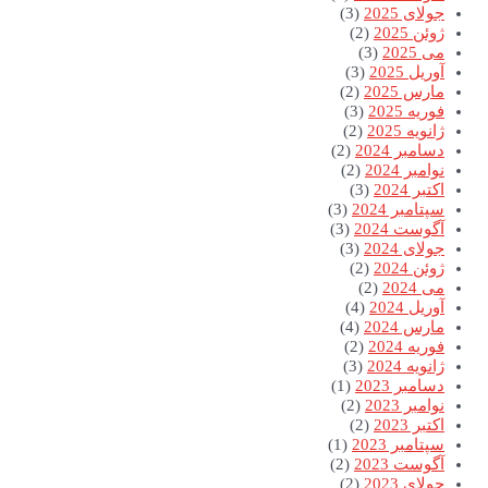
جولای 2025
(3)
ژوئن 2025
(2)
می 2025
(3)
آوریل 2025
(3)
مارس 2025
(2)
فوریه 2025
(3)
ژانویه 2025
(2)
دسامبر 2024
(2)
نوامبر 2024
(2)
اکتبر 2024
(3)
سپتامبر 2024
(3)
آگوست 2024
(3)
جولای 2024
(3)
ژوئن 2024
(2)
می 2024
(2)
آوریل 2024
(4)
مارس 2024
(4)
فوریه 2024
(2)
ژانویه 2024
(3)
دسامبر 2023
(1)
نوامبر 2023
(2)
اکتبر 2023
(2)
سپتامبر 2023
(1)
آگوست 2023
(2)
جولای 2023
(2)