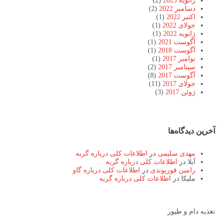
ژانویه 2023
(2)
دسامبر 2022
(2)
اکتبر 2022
(1)
جولای 2022
(1)
ژانویه 2022
(1)
آگوست 2021
(1)
آگوست 2018
(1)
نوامبر 2017
(1)
سپتامبر 2017
(2)
آگوست 2017
(8)
جولای 2017
(11)
ژوئن 2017
(3)
آخرین دیدگاه‌ها
مهدی سلیمی
در
اطلاعات کلی درباره گربه
آیلا
در
اطلاعات کلی درباره گربه
رامین قوزیوندی
در
اطلاعات کلی درباره گاو
ملیکا
در
اطلاعات کلی درباره گربه
تغذیه دام و طیور