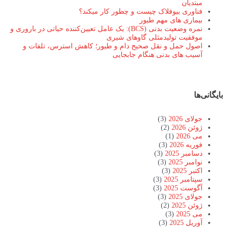
مبتدیان
فناوری بیوفلاک چیست و چطور کار میکند؟
بیماری های مهم طیور
نمره وضعیت بدنی (BCS): یک عامل تعیین‌کننده حیاتی در باروری و
موفقیت تولیدمثلی گاوهای شیری
اصول حمل و نقل صحیح دام و طیور؛ کاهش استرس، تلفات و
آسیب های بدنی هنگام جابجایی
بایگانی‌ها
جولای 2026
(3)
ژوئن 2026
(2)
می 2026
(1)
فوریه 2026
(3)
دسامبر 2025
(3)
نوامبر 2025
(3)
اکتبر 2025
(3)
سپتامبر 2025
(3)
آگوست 2025
(3)
جولای 2025
(3)
ژوئن 2025
(2)
می 2025
(3)
آوریل 2025
(3)