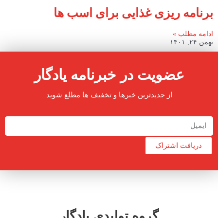
برنامه ریزی غذایی برای اسب ها
ادامه مطلب »
بهمن ۲۴, ۱۴۰۱
عضویت در خبرنامه یادگار
از جدیدترین خبرها و تخفیف ها مطلع شوید
دریافت اشتراک
گروه تولیدی یادگار