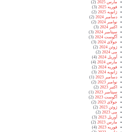
مارس 2025
(2)
فوریه 2025
(3)
ژانویه 2025
(2)
دسامبر 2024
(2)
نوامبر 2024
(2)
اکتبر 2024
(3)
سپتامبر 2024
(3)
آگوست 2024
(3)
جولای 2024
(3)
ژوئن 2024
(2)
می 2024
(2)
آوریل 2024
(4)
مارس 2024
(4)
فوریه 2024
(2)
ژانویه 2024
(3)
دسامبر 2023
(1)
نوامبر 2023
(2)
اکتبر 2023
(2)
سپتامبر 2023
(1)
آگوست 2023
(2)
جولای 2023
(2)
ژوئن 2023
(2)
می 2023
(2)
آوریل 2023
(3)
مارس 2023
(2)
فوریه 2023
(4)