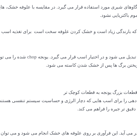
وهای شیری مورد استفاده قرار می گیرد. در مقایسه با علوفه خشک، هایلاژ
وم باکتریایی نشود.
جهان که بارندگی زیاد است و خشک کردن علوفه سخت است برای تغذیه اسب 
در این نوع خوراک دهی یونجه به تکه های
ل ریختن برگ ها پس از خشک شدن کاسته می شود.
قطعات بزرگ یونجه به قطعات کوچک تر
ادهی را برای اسب هایی که دچار الرژی و حساسیت سیستم تنفسی هستند
 دقیق تر جیره را فراهم می کند.