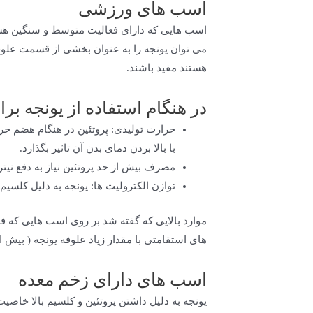
اسب های ورزشی
اسب هایی که دارای فعالیت متوسط و سنگین هستند 
می توان یونجه را به عنوان بخشی از قسمت علوف
هستند مفید باشند.
در هنگام استفاده از یونجه ب
حرارت تولیدی: پروتئین در هنگام هضم حرا
با بالا بردن دمای بدن آن تاثیر بگذارد.
مصرف بیش از حد پروتئین نیاز به دفع نیت
توازن الکترولیت ها: یونجه به دلیل کلسیم 
موارد بالایی که گفته شد بر روی اسب هایی که ف
های استقامتی با مقدار زیاد علوفه یونجه ( بیش از ۳۰ درصد علوفه) پیشنهاد نمی ش
اسب های دارای زخم معده