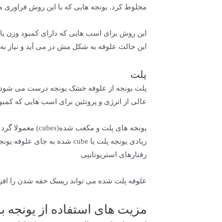
مخلوط کرد. یونجه هایی که با این روش فراوری 
این روش برای اسب هایی که دارای کمبود وزن یا
این حالت علوفه به شکل مش در می آید و نیاز به ج
پلت
پلت یونجه از علوفه خشک یونجه درست می شود و
عالی از انرژی و پروتئین برای اسب هایی که کمبو
یونجه های پلت و
رفتارهای استریوتایپی
علوفه پلت شده می تواند ریسک خفه شدن را افزا
مزیت های استفاده از یونجه 