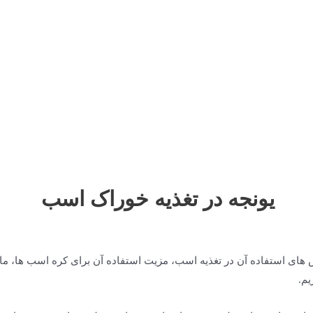
یونجه در تغذیه خوراک اسب
ش های استفاده آن در تغذیه اسب، مزیت استفاده آن برای کره اسب ها، م
یم.