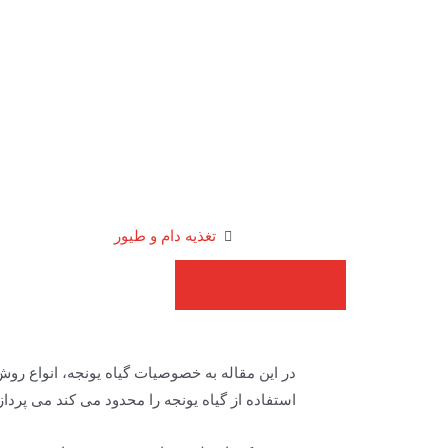
تغذیه دام و طیور
در این مقاله به خصوصیات گیاه یونجه، انواع رو
استفاده از گیاه یونجه را محدود می کند می پرداز