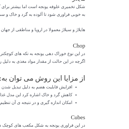
شکل تخمیری علوفه یونجه است اما بیشتر برای گا
به خوبی فراوری شود تا آلوده به گرد و خاک و سم
هایلاژ و سیلاژ معمولا در اروپا و مناطقی از 
Chop
اگرچه در این حالت از مقدار مواد مغذی به دلی
از مزایا این روش می توان به:
افزایش قابلیت هضم به دلیل تبدیل شدن 
کاهش گرد و خاک اشاره کرد این مدل غذ
امکان اندازه گیری و در نتیجه ی آن تنظیم
Cubes