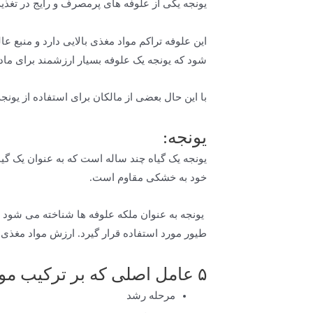
یونجه یکی از علوفه های پرمصرف و رایج در تغذی
این علوفه تراکم مواد مغذی بالایی دارد و منبع 
شود که یونجه یک علوفه بسیار ارزشمند برای ما
با این حال بعضی از مالکان برای استفاده از یونج
یونجه:
یونجه یک گیاه چند ساله است که به عنوان یک گی
خود به خشکی مقاوم است.
یونجه به عنوان ملکه علوفه ها شناخته می شود ز
طیور مورد استفاده قرار گیرد. ارزش مواد مغذ
۵ عامل اصلی که بر ترکیب مواد مغذی یونجه تاثیر دارد:
مرحله رشد