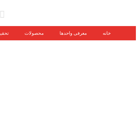
خانه
معرفی واحدها
محصولات
تحقی