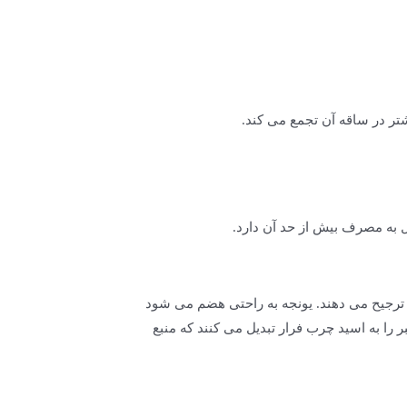
یشتر در ساقه آن تجمع می کند.
ل به مصرف بیش از حد آن دارد.
ا ترجیح می دهند. یونجه به راحتی هضم می شود
را به اسید چرب فرار تبدیل می کنند که منبع