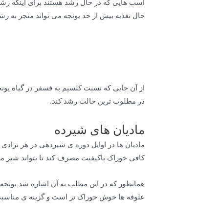
اسب هایی که در حال رشد هستند برای اینکه رشد خ
حال تغذیه بیش از حد یونجه می تواند منجر به رشد سریع کره اسب شود و در 
از آن جایی که نسبت کلسیم به فسفر در گیاه یونج
در مطلوب ترین حالت رشد کند.
مادیان های شیرده
مادیان ها در اوایل دوره ی شیردهی در هر نژادی که
کافی خوراک باکیفیت مصرف کند تا بتواند شیر مو
همانطور که در این مطلب به آن اشاره شد یونجه دار
علوفه ها خوش خوراک تر است و گزینه ی مناسبی