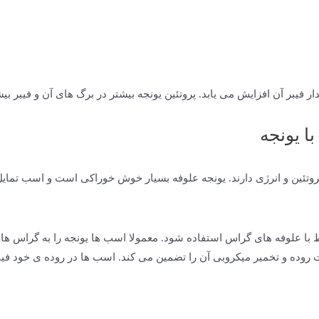
ار فیبر آن افزایش می یابد. پروتئین یونجه بیشتر در برگ های آن و فیبر ب
ا یونجه
 پروتئین و انرژی دارند. یونجه علوفه بسیار خوش خوراکی است و اسب تمای
وط با علوفه های گراس استفاده شود. معمولا اسب ها یونجه را به گراس ه
روده و تخمیر میکروبی آن را تضمین می کند. اسب ها در روده ی خود فیبر 