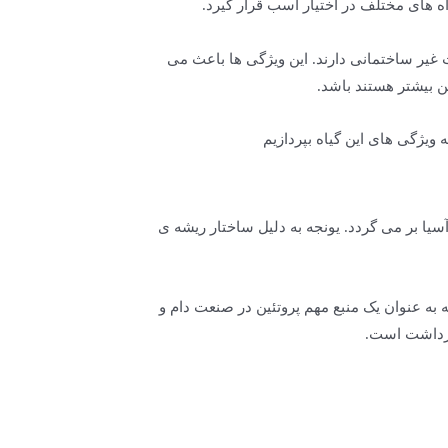
ه های مختلف در اختیار اسب قرار گیرد.
ت غیر ساختمانی دارند. این ویژگی ها باعث می
ن بیشتر هستند باشد.
 ویژگی های این گیاه بپردازیم
یا بر می گردد. یونجه به دلیل ساختار ریشه ی
به عنوان یک منبع مهم پروتئین در صنعت دام و
برداشت است.