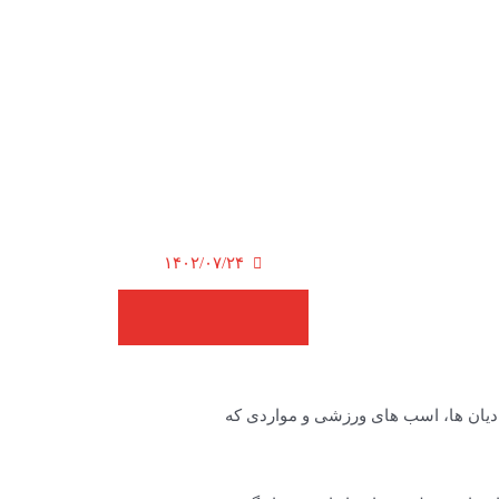
۱۴۰۲/۰۷/۲۴
ادیان ها، اسب های ورزشی و مواردی که