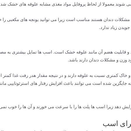
می شوند معمولا از لحاظ پروفایل مواد مغذی مشابه علوفه های خشک شده
 مشکلات دندان هستند مناسب است زیرا می توانید یونجه های مکعبی را خ
ویدن زیاد ندارد.
 قابلیت هضم آن مانند علوفه خشک است. اسب ها تمایل بیشتری به مصرف 
د وزن و مشکلات دندان دارند باشد.
 مکعب شده(cubes) معمولا گرد و خاک کمتری نسبت به علوفه دارند و در نتیجه مقدار هدر رفت 
یش دهد زیرا اسب ها پلت ها را با سرعت می خورند و آن ها را خوب نمی 
برای اسب