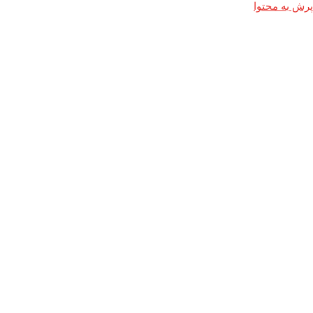
پرش به محتوا