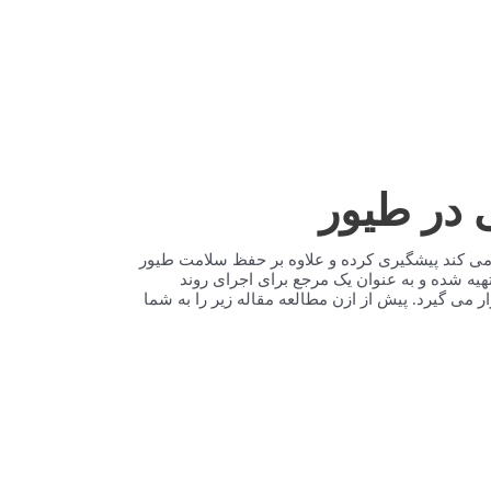
 در طیور
د می کند پیشگیری کرده و علاوه بر حفظ سلامت طیور
یه شده و به عنوان یک مرجع برای اجرای روند
ر می گیرد. پیش از ازن مطالعه مقاله زیر را به شما