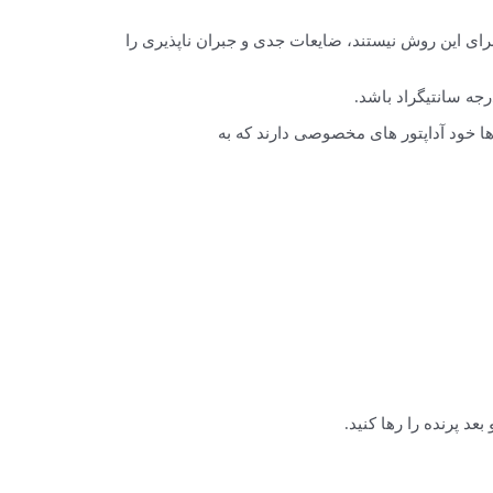
 این روش نیستند، ضایعات جدی و جبران ناپذیری را
د پرنده را رها کنید.